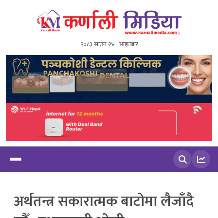
२०८३ साउन २४ , आइतबार
खोज्नुहोस
अर्थतन्त्र सकारात्मक बाटोमा लैजाँदै