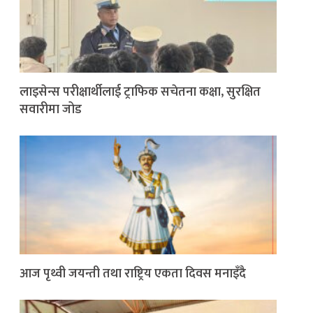
लाइसेन्स परीक्षार्थीलाई ट्राफिक सचेतना कक्षा, सुरक्षित
सवारीमा जोड
आज पृथ्वी जयन्ती तथा राष्ट्रिय एकता दिवस मनाइँदै