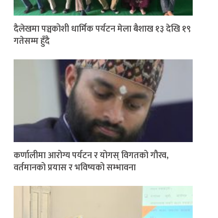
दैलेखमा पञ्चकोशी धार्मिक पर्यटन मेला बैशाख १३ देखि १९
गतेसम्म हुँदै
कर्णालीमा आरोग्य पर्यटन र योगस् विगतको गौरव,
वर्तमानको प्रयास र भविष्यको सम्भावना