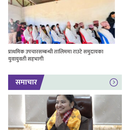
प्राथमिक उपचारसम्बन्धी तालिममा राउटे समुदायका
युवायुवती सहभागी
समाचार