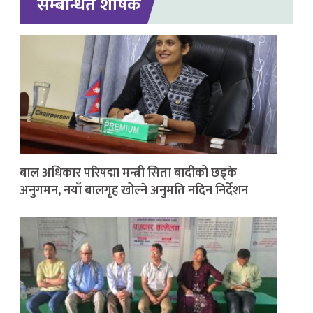
सम्बन्धित शीर्षक
बाल अधिकार परिषद्मा मन्त्री सिता बादीको छड्के
अनुगमन, नयाँ बालगृह खोल्ने अनुमति नदिन निर्देशन