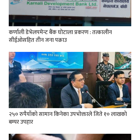
कर्णाली डेभेलपमेन्ट बैंक घोटाला प्रकरण : तत्कालीन
सीईओसहित तीन जना पक्राउ
२५० रुपैयाँको सामान किनेका उपभोक्ताले जिते १० लाखको
बम्पर उपहार