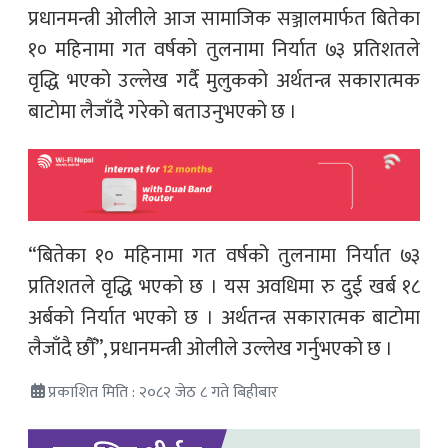
प्रधानमन्त्री ओलीले आज सामाजिक सञ्जालमार्फत बितेका
१० महिनामा गत वर्षको तुलनामा निर्यात ७३ प्रतिशतले
वृद्धि भएको उल्लेख गर्दै मुलुकको अर्थतन्त्र सकारात्मक
बाटोमा लैजाँदै गरेको बताउनुभएको छ ।
“बितेका १० महिनामा गत वर्षको तुलनामा निर्यात ७३
प्रतिशतले वृद्धि भएको छ । यस अवधिमा रु दुई खर्ब १८
अर्बको निर्यात भएको छ । अर्थतन्त्र सकारात्मक बाटोमा
लैजाँदै छौँ”, प्रधानमन्त्री ओलीले उल्लेख गर्नुभएको छ ।
प्रकाशित मिति : २०८२ जेठ ८ गते बिहीबार