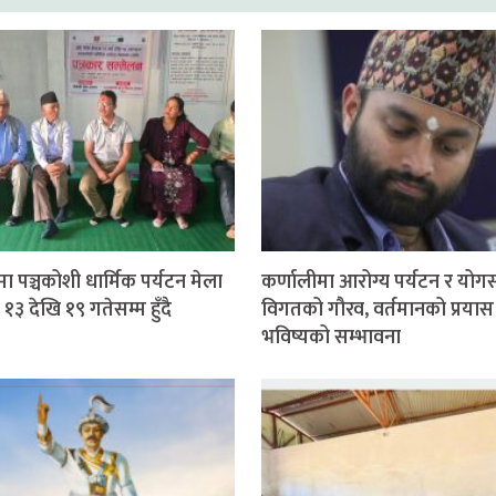
ा पञ्चकोशी धार्मिक पर्यटन मेला
कर्णालीमा आरोग्य पर्यटन र योगस
१३ देखि १९ गतेसम्म हुँदै
विगतको गौरव, वर्तमानको प्रयास
भविष्यको सम्भावना