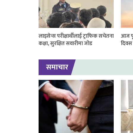
लाइसेन्स परीक्षार्थीलाई ट्राफिक सचेतना
आज पृथ
कक्षा, सुरक्षित सवारीमा जोड
दिवस 
समाचार