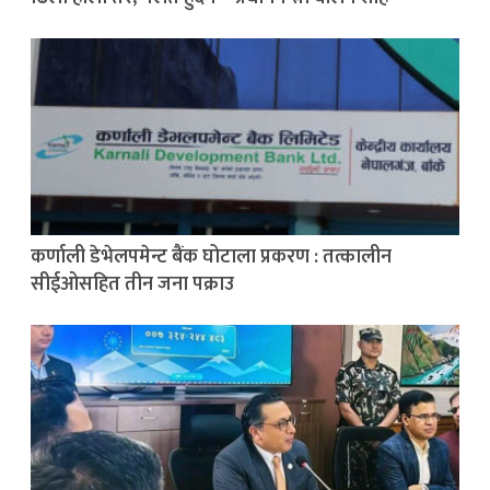
कर्णाली डेभेलपमेन्ट बैंक घोटाला प्रकरण : तत्कालीन
सीईओसहित तीन जना पक्राउ