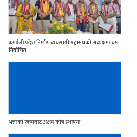
कर्णाली प्रदेश निर्माण व्यवसायी महासंघको अध्यक्षमा बम
निर्वाचित
भत्ताको रकमबाट अक्षय कोष स्थापना