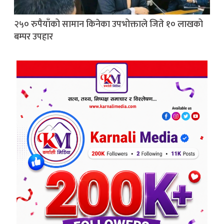
२५० रुपैयाँको सामान किनेका उपभोक्ताले जिते १० लाखको
बम्पर उपहार