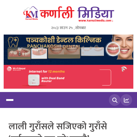
२०८३ साउन २५ , सोमबार
खोज्नुहोस
लाली गुराँसले सजिएको गुराँसे