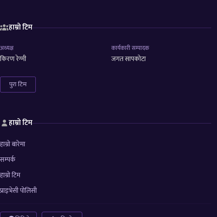
हाम्रो टिम
अध्यक्ष
कार्यकारी सम्पादक
किरण रेग्मी
जगत सापकोटा
पुरा टिम
हाम्रो टिम
हाम्रो बारेमा
सम्पर्क
हाम्रो टिम
प्राइभेसी पोलिसी