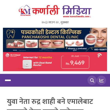
२०८३ साउन २२ , शुक्रबार
खोज्नुहोस
युवा नेता रुद्र शाही बने एमालेबाट