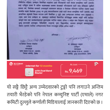
यो सङ्गै छिट्टै अन्य उम्मेदवारको टुङ्गो पनि लगाउने अन्तिम
तयारी भैरहेको पनि नेपाल कम्युनिष्ट पार्टी (एमाले) नगर
कमिटी दुल्लुले कर्णाली मिडियालाई जानकारी दिएको छ ।