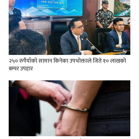
२५० रुपैयाँको सामान किनेका उपभोक्ताले जिते १० लाखको
बम्पर उपहार