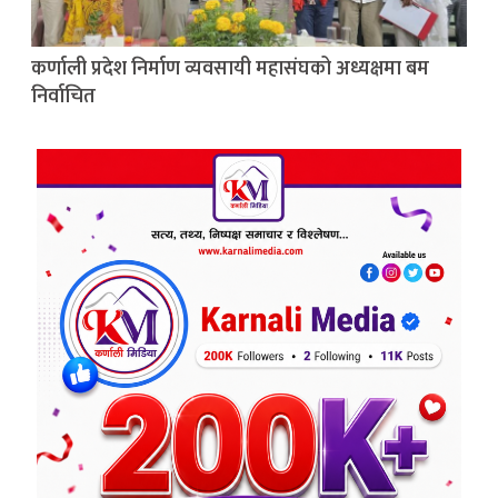
कर्णाली प्रदेश निर्माण व्यवसायी महासंघको अध्यक्षमा बम
निर्वाचित