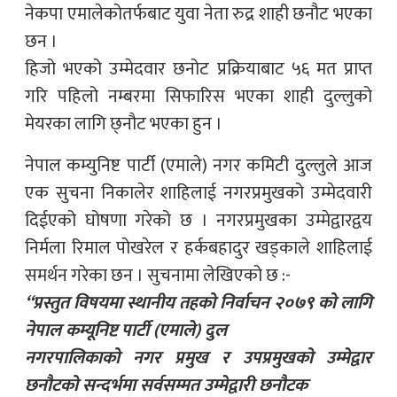
नेकपा एमालेकोतर्फबाट युवा नेता रुद्र शाही छनौट भएका
छन ।
हिजो भएको उम्मेदवार छनोट प्रक्रियाबाट ५६ मत प्राप्त
गरि पहिलो नम्बरमा सिफारिस भएका शाही दुल्लुको
मेयरका लागि छ्नौट भएका हुन ।
नेपाल कम्युनिष्ट पार्टी (एमाले) नगर कमिटी दुल्लुले आज
एक सुचना निकालेर शाहिलाई नगरप्रमुखको उम्मेदवारी
दिईएको घोषणा गरेको छ । नगरप्रमुखका उम्मेद्वारद्वय
निर्मला रिमाल पोखरेल र हर्कबहादुर खड्काले शाहिलाई
समर्थन गरेका छन । सुचनामा लेखिएको छ :-
“प्रस्तुत विषयमा स्थानीय तहको निर्वाचन २०७९ को लागि
नेपाल कम्यूनिष्ट पार्टी (एमाले) दुल
नगरपालिकाको नगर प्रमुख र उपप्रमुखको उम्मेद्वार
छनौटको सन्दर्भमा सर्वसम्मत उम्मेद्वारी छनौटक