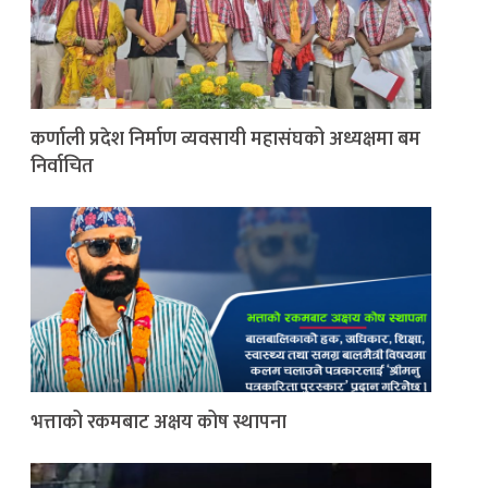
कर्णाली प्रदेश निर्माण व्यवसायी महासंघको अध्यक्षमा बम
निर्वाचित
भत्ताको रकमबाट अक्षय कोष स्थापना