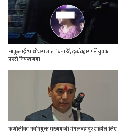
आफूलाई ‘पाथीभरा माता’ बताउँदै दुर्व्यवहार गर्ने युवक
प्रहरी नियन्त्रणमा
कर्णालीका नवनियुक्त मुख्यमन्त्री मंगलबहादुर शाहीले लिए