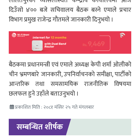
ललितपुरको च्यासलस्थित केन्द्रीय कार्यालयमा आज
दिउँसो ४ः०० बजे सचिवालय बैठक बस्ने एमाले प्रचार
विभाग प्रमुख राजेन्द्र गौतमले जानकारी दिनुभयो ।
बैठकमा प्रधानमन्त्री एवं एमाले अध्यक्ष केपी शर्मा ओलीको
चीन भ्रमणबारे जानकारी, उपनिर्वाचनको समीक्षा, पार्टीको
आन्तरिक तथा समसामयिक राजनीतिक विषयमा
छलफल हुने उहाँले बताउनुभयो ।
प्रकाशित मिति : २०८१ मंसिर २५ गते मंगलबार
सम्बन्धित शीर्षक