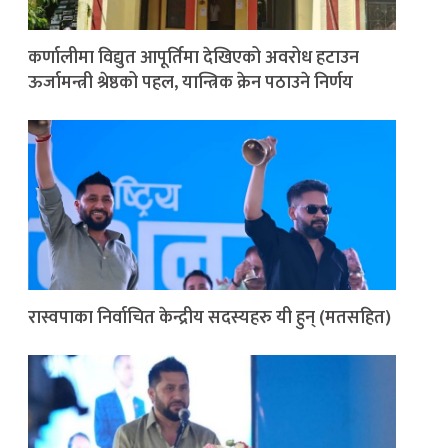
कर्णालीमा विद्युत आपूर्तिमा देखिएको अवरोध हटाउन
ऊर्जामन्त्री श्रेष्ठको पहल, यान्त्रिक क्रेन पठाउने निर्णय
रास्वपाका निर्वाचित केन्द्रीय सदस्यहरु यी हुन् (मतसहित)