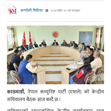
कर्णाली मिडिया
२०८१ मंसिर २५ गते मंगलबार
काठमाडौँ,
नेपाल कम्युनिष्ट पार्टी (एमाले) को केन्द्रीय
सचिवालय बैठक आज बस्दै छ ।