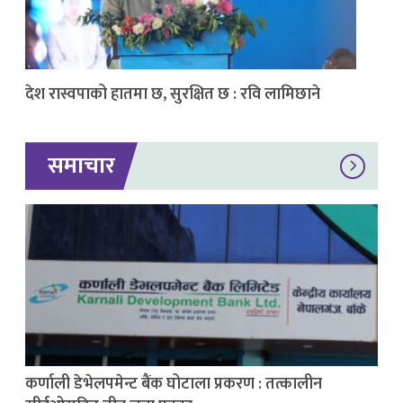
देश रास्वपाको हातमा छ, सुरक्षित छ : रवि लामिछाने
समाचार
कर्णाली डेभेलपमेन्ट बैंक घोटाला प्रकरण : तत्कालीन