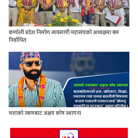
कर्णाली प्रदेश निर्माण व्यवसायी महासंघको अध्यक्षमा बम
निर्वाचित
भत्ताको रकमबाट अक्षय कोष स्थापना