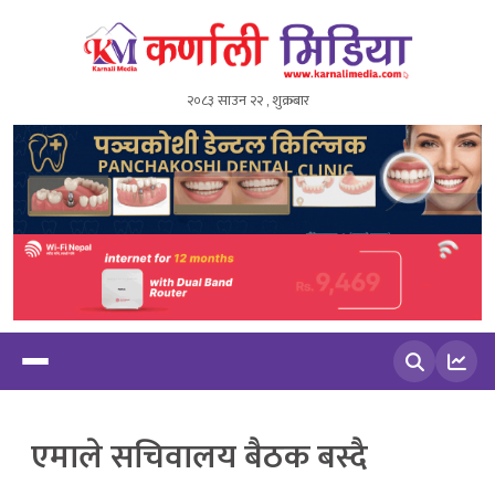
२०८३ साउन २२ , शुक्रबार
खोज्नुहोस
एमाले सचिवालय बैठक बस्दै