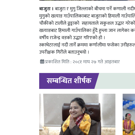
बाजुरा ।
बाजुरा र मुगु जिल्लाको बीचमा पर्ने कणाली नदी
मुगुको खत्याड गाउँपालिकाबाट बाजुराको हिमाली गाउँपा
चौकीको टालीले ढुङ्गाको सहायताले सकुशल उद्धार गरेको
खत्याडबाट हिमाली गाउँपालिका हुँदै हुम्ला जान लागेका क
वर्षीय राजेन्द्र वडको उद्धार गरिएको हो ।
स्काभेटरलाई नदी तार्ने क्रममा कर्णालीमा फसेका उनीहरु
उपरीक्षक गिरीले बताउनुभयो ।
प्रकाशित मिति : २०८१ माघ २७ गते आइतबार
सम्बन्धित शीर्षक