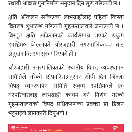
स्थायी आवास पुनःनिर्माण अनुदान दिन सुरू गरिएको छ ।
क्षति आँकलन सकिएका लाभग्राहीलाई पहिलो किस्ता
वितरण शुभारम्भ गरिएको गृहमन्त्रालयले जनाएको छ ।
विस्तृत क्षति आँकलनको कार्यसम्पन्न भएको रुकुम
९पश्चिम० जिल्लाको चौरजहारी नगरपालिका–२ बाट
अनुदान वितरण सुरु गरिएको हो ।
चौरजहारी नगरपालिकाको स्थानीय विपद् व्यवस्थापन
समितिले गरेको सिफारिसअनुसार सोही दिन जिल्ला
विपद् व्यवस्थापन समिति रुकुम ९पश्चिम०ले १०
घरपरिवारलाई लाभग्राही कायम गर्ने निर्णय गरेको
गृहमन्त्रालयको विपद् प्रधिकरणका प्रवक्ता डा डिजन
भट्टराईले जानकारी दिनुभयो ।