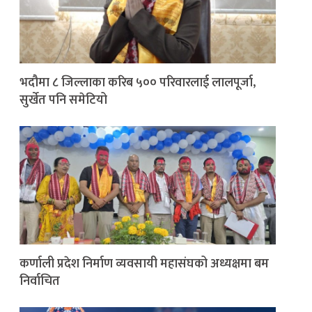
भदौमा ८ जिल्लाका करिब ५०० परिवारलाई लालपूर्जा,
सुर्खेत पनि समेटियो
कर्णाली प्रदेश निर्माण व्यवसायी महासंघको अध्यक्षमा बम
निर्वाचित