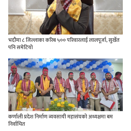
भदौमा ८ जिल्लाका करिब ५०० परिवारलाई लालपूर्जा, सुर्खेत
पनि समेटियो
कर्णाली प्रदेश निर्माण व्यवसायी महासंघको अध्यक्षमा बम
निर्वाचित