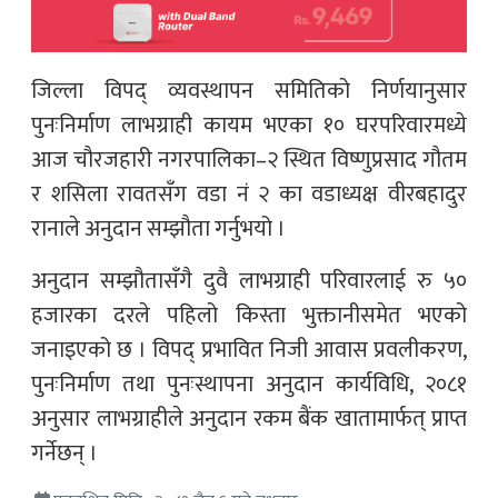
जिल्ला विपद् व्यवस्थापन समितिको निर्णयानुसार
पुनःनिर्माण लाभग्राही कायम भएका १० घरपरिवारमध्ये
आज चौरजहारी नगरपालिका–२ स्थित विष्णुप्रसाद गौतम
र शसिला रावतसँग वडा नं २ का वडाध्यक्ष वीरबहादुर
रानाले अनुदान सम्झौता गर्नुभयो ।
अनुदान सम्झौतासँगै दुवै लाभग्राही परिवारलाई रु ५०
हजारका दरले पहिलो किस्ता भुक्तानीसमेत भएको
जनाइएको छ । विपद् प्रभावित निजी आवास प्रवलीकरण,
पुनःनिर्माण तथा पुनःस्थापना अनुदान कार्यविधि, २०८१
अनुसार लाभग्राहीले अनुदान रकम बैंक खातामार्फत् प्राप्त
गर्नेछन् ।