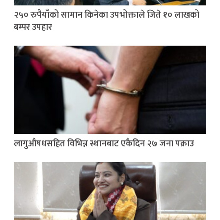
२५० रुपैयाँको सामान किनेका उपभोक्ताले जिते १० लाखको
बम्पर उपहार
लागुऔषधसहित विभिन्न स्थानबाट एकैदिन २७ जना पक्राउ