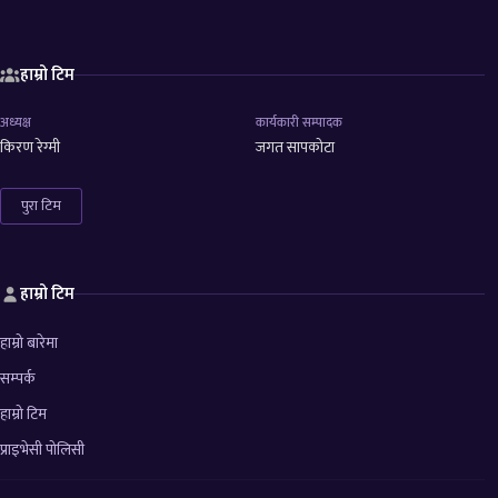
हाम्रो टिम
अध्यक्ष
कार्यकारी सम्पादक
किरण रेग्मी
जगत सापकोटा
पुरा टिम
हाम्रो टिम
हाम्रो बारेमा
सम्पर्क
हाम्रो टिम
प्राइभेसी पोलिसी