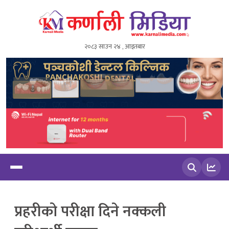
२०८३ साउन २४ , आइतबार
खोज्नुहोस
प्रहरीको परीक्षा दिने नक्कली