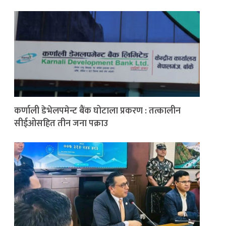
कर्णाली डेभेलपमेन्ट बैंक घोटाला प्रकरण : तत्कालीन
सीईओसहित तीन जना पक्राउ