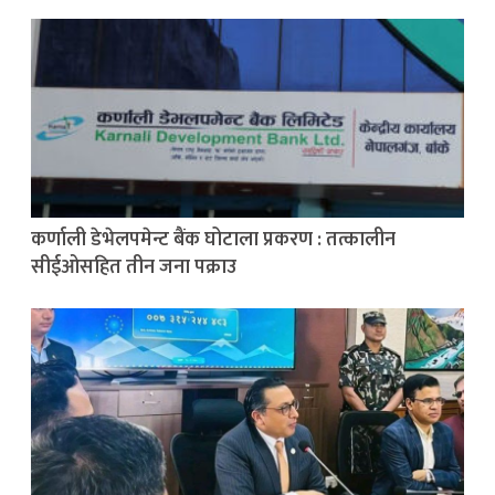
कर्णाली डेभेलपमेन्ट बैंक घोटाला प्रकरण : तत्कालीन
सीईओसहित तीन जना पक्राउ