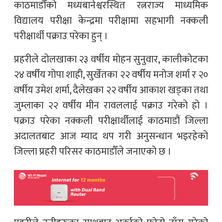
काठमाडौँको मध्यबानेश्वरस्थित रत्नराज्य माध्यमिक
विद्यालय परीक्षा केन्द्रमा परीक्षामा सहभागी नक्कली
परीक्षार्थी पक्राउ परेका हुन् ।
प्रहरीले दोलखाका २३ वर्षीय मोहन सुनुवार, कालीकोटका
२४ वर्षीय गोपा शाही, सुर्खेतका २२ वर्षीय मनोज शर्मा र २०
वर्षीय उमेश शर्मा, दैलेखका २२ वर्षीय आकाश खड्का तथा
जुम्लाका २२ वर्षीय मीन रावललाई पक्राउ गरेको हो ।
पक्राउ परेका नक्कली परीक्षार्थीलाई काठमाडौं जिल्ला
अदालतबाट आज म्याद थप गरी अनुसन्धान भइरहेको
जिल्ला प्रहरी परिसर काठमाडौँले जनाएको छ ।