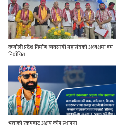
कर्णाली प्रदेश निर्माण व्यवसायी महासंघको अध्यक्षमा बम
निर्वाचित
भत्ताको रकमबाट अक्षय कोष स्थापना