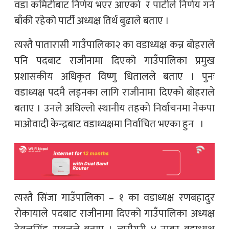
वडा कमिटीबाट निर्णय भएर आएको र पार्टीले निर्णय गर्न
बाँकी रहेको पार्टी अध्यक्ष तिर्थ बुढाले बताए ।
त्यस्तै पातारासी गाउँपालिका२ का वडाध्यक्ष कन्न बोहराले
पनि पदबाट राजीनामा दिएको गाउँपालिका प्रमुख
प्रशासकीय अधिकृत विष्णु धितालले बताए । पुनः
वडाध्यक्ष पदमै लड्नका लागि राजीनामा दिएको बोहराले
बताए । उनले अघिल्लो स्थानीय तहको निर्वाचनमा नेकपा
माओवादी केन्द्रबाट वडाध्यक्षमा निर्वाचित भएका हुन ।
त्यस्तै सिंजा गाउँपालिका – १ का वडाध्यक्ष रणबहादुर
रोकायाले पदबाट राजीनामा दिएको गाउँपालिका अध्यक्ष