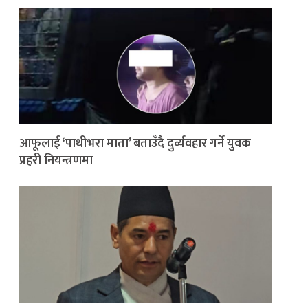
आफूलाई ‘पाथीभरा माता’ बताउँदै दुर्व्यवहार गर्ने युवक
प्रहरी नियन्त्रणमा