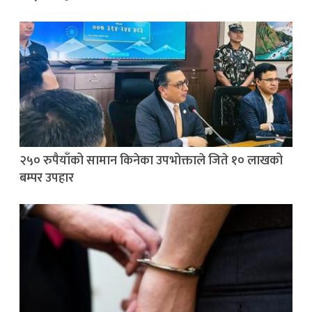
२५० रुपैयाँको सामान किनेका उपभोक्ताले जिते १० लाखको
बम्पर उपहार