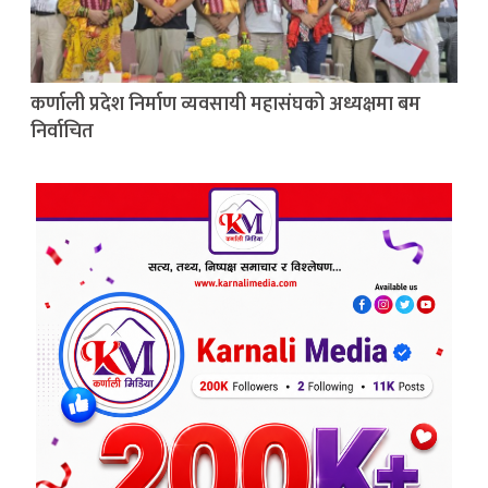
कर्णाली प्रदेश निर्माण व्यवसायी महासंघको अध्यक्षमा बम
निर्वाचित