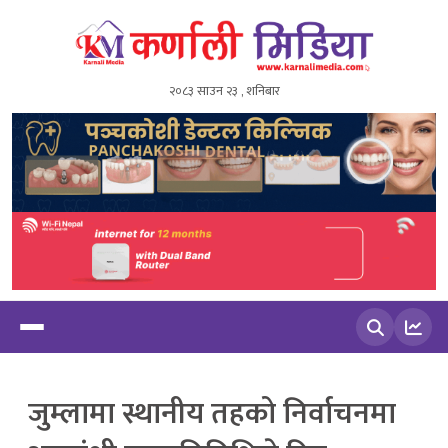
२०८३ साउन २३ , शनिबार
खोज्नुहोस
जुम्लामा स्थानीय तहको निर्वाचनमा