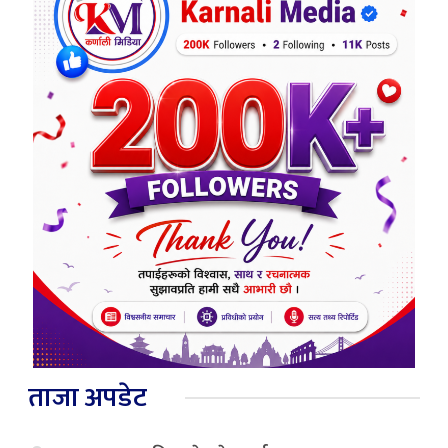
ताजा अपडेट