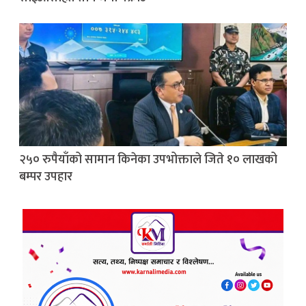
२५० रुपैयाँको सामान किनेका उपभोक्ताले जिते १० लाखको
बम्पर उपहार