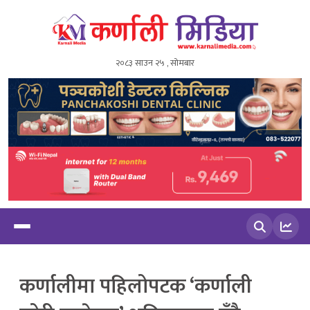
२०८३ साउन २५ , सोमबार
खोज्नुहोस
कर्णालीमा पहिलोपटक ‘कर्णाली