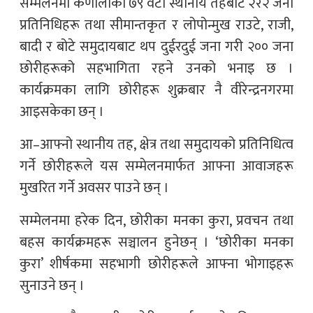
सम्मेलनमा कर्णालीका ७९ वटा स्थानीय तहबाट २र२ जना
प्रतिनिधिहरू तथा सीमान्तकृत र लोपोन्मुख राउटे, राजी,
बादी र बोटे समुदायबाट थप दुईरदुई जना गरी २०० जना
छोरीहरूको सहभागिता रहने उनको भनाइ छ ।
कार्यक्रमका लागि छोरीहरू शुक्रबार नै वीरेन्द्रनगरमा
आइसकेका छन् ।
आ–आफ्नो स्थानीय तह, क्षेत्र तथा समुदायको प्रतिनिधित्व
गर्ने छोरीहरूले यस सम्मेलनमार्फत आफ्ना आवाजहरू
मुखरित गर्ने अवसर पाउने छन् ।
सम्मेलनमा हरेक दिन, छोरीका मनका कुरा, प्रवचन तथा
बहस कार्यक्रमहरू सञ्चालन हुनेछन् । ‘छोरीका मनका
कुरा’ शीर्षकमा सहभागी छोरीहरूले आफ्ना भोगाइहरू
सुनाउने छन् ।