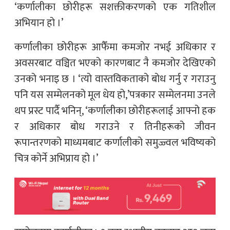
‘कर्णालीका छोरीहरू सशक्तीकरणको एक गतिशील
अभियान हो ।’
कर्णालीका छोरीहरू आफैँमा कमजोर नभई अधिकार र
अवसरबाट वञ्चित भएको कारणबाट नै कमजोर देखिएको
उनको भनाइ छ । ‘त्यो वास्तविकताको बोध गर्नु र गराउनु
पनि यस सम्मेलनको मूल धेय हो,’पत्रकार सम्मेलनमा उनले
थप प्रस्ट पार्दै भनिन्, ‘कर्णालीका छोरीहरूलाई आफ्नो हक
र अधिकार बोध गराउने र तिनीहरूको जीवन
रूपान्तरणको माध्यमबाट कर्णालीको समुज्ज्वल भविष्यको
चित्र कोर्ने अभिप्राय हो ।’