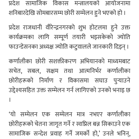
प्रदेश सामाजिक विकास मन्त्रालयको आयोजनामा
शनिबारदेखि सोमबारसम्म छोरी सम्मेलन हुने भएको हो ।
प्रदेश राजधानी वीरेन्द्रनगरको शुभ होटलमा हुने उक्त
कार्यक्रमका लागि सम्पूर्ण तयारी भइसकेको ज्योति
फाउन्डेसनका अध्यक्ष ज्योति कटुवालले जानकारी दिइन् ।
कर्णालीका छोरी सशक्तीकरण अभियानको माध्यमबाट
सचेत, सबल, सक्षम तथा आत्मनिर्भर कर्णालीका
छोरीहरूको निर्माण र विकासमा सघाउ पुर्‍याउने
उद्देश्यसहित उक्त सम्मेलन गर्न लागिएको उनको भनाइ छ
।
‘यो सम्मेलन एक सम्मेलन मात्र नभएर कर्णालीका
छोरीहरूको चेतना जागृत गर्ने र स्वप्निल बन्न सिकाउने एक
सामाजिक सन्देश प्रवाह गर्ने जमर्को हो,’ उनले भनिन्,