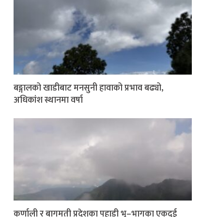
बङ्गालको खाडीबाट मनसुनी हावाको प्रभाव बढ्यो,
अधिकांश स्थानमा वर्षा
कर्णाली र बागमती प्रदेशका पहाडी भू–भागका एकदुई