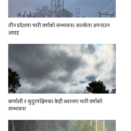
तीन प्रदेशमा भारी वर्षाको सम्भावना: सतर्कता अपनाउन
आग्रह
कर्णाली र सुदूरपश्चिमका केही स्थानमा भारी वर्षाको
सम्भावना