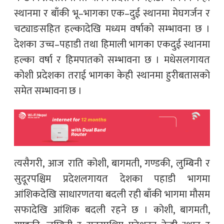
स्थानमा र बाँकी भू–भागका एक–दुई स्थानमा मेघगर्जन र
चट्याङसहित हल्कादेखि मध्यम वर्षाको सम्भावना छ ।
देशका उच्च–पहाडी तथा हिमाली भागका एकदुई स्थानमा
हल्का वर्षा र हिमपातको सम्भावना छ । मधेसलगायत
कोशी प्रदेशका तराई भागका केही स्थानमा हुरीबतासको
समेत सम्भावना छ ।
त्यसैगरी, आज राति कोशी, बागमती, गण्डकी, लुम्बिनी र
सुदूरपश्चिम प्रदेशलगायत देशका पहाडी भागमा
आंशिकदेखि साधारणतया बदली रही बाँकी भागमा मौसम
सफादेखि आंशिक बदली रहने छ । कोशी, बागमती,