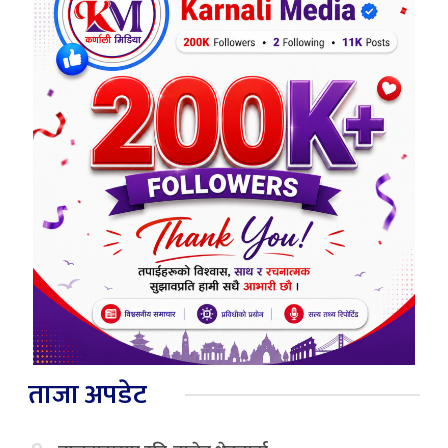
ताजा अपडेट