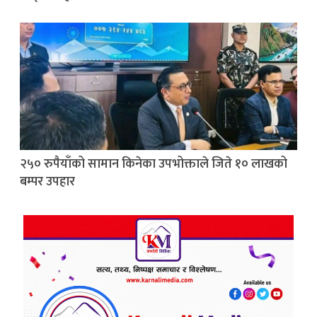
२५० रुपैयाँको सामान किनेका उपभोक्ताले जिते १० लाखको
बम्पर उपहार