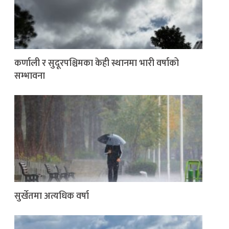
कर्णाली र सुदूरपश्चिमका केही स्थानमा भारी वर्षाको
सम्भावना
सुर्खेतमा अत्यधिक वर्षा