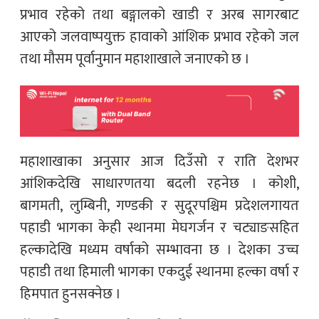
प्रभाव रहेको तथा बङ्गालको खाडी र अरब सागरबाट
आएको जलवाष्पयुक्त हावाको आंशिक प्रभाव रहेको जल
तथा मौसम पूर्वानुमान महाशाखाले जनाएको छ ।
महाशाखाका अनुसार आज दिउँसो र राति देशभर
आंशिकदेखि साधारणतया बदली रहनेछ । कोशी,
बागमती, लुम्बिनी, गण्डकी र सुदूरपश्चिम प्रदेशलगायत
पहाडी भागका केही स्थानमा मेघगर्जन र चट्याङसहित
हल्कादेखि मध्यम वर्षाको सम्भावना छ । देशका उच्च
पहाडी तथा हिमाली भागका एकदुई स्थानमा हल्का वर्षा र
हिमपात हुनसक्नेछ ।