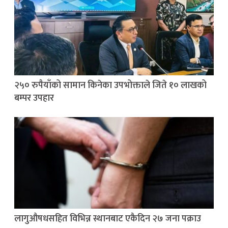
२५० रुपैयाँको सामान किनेका उपभोक्ताले जिते १० लाखको
बम्पर उपहार
लागुऔषधसहित विभिन्न स्थानबाट एकैदिन २७ जना पक्राउ