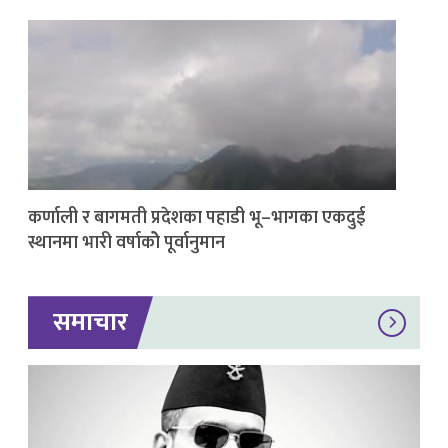
कर्णाली र बागमती प्रदेशका पहाडी भू–भागका एकदुई
स्थानमा भारी वर्षाकोे पूर्वानुमान
समाचार