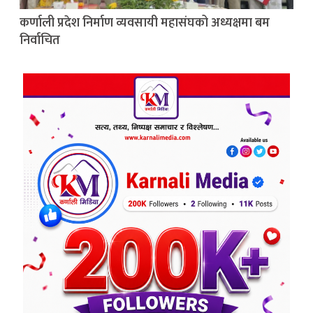
कर्णाली प्रदेश निर्माण व्यवसायी महासंघको अध्यक्षमा बम
निर्वाचित