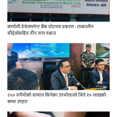
कर्णाली डेभेलपमेन्ट बैंक घोटाला प्रकरण : तत्कालीन
सीईओसहित तीन जना पक्राउ
२५० रुपैयाँको सामान किनेका उपभोक्ताले जिते १० लाखको
बम्पर उपहार