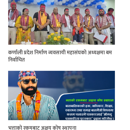
कर्णाली प्रदेश निर्माण व्यवसायी महासंघको अध्यक्षमा बम
निर्वाचित
भत्ताको रकमबाट अक्षय कोष स्थापना