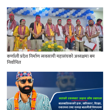
कर्णाली प्रदेश निर्माण व्यवसायी महासंघको अध्यक्षमा बम
निर्वाचित