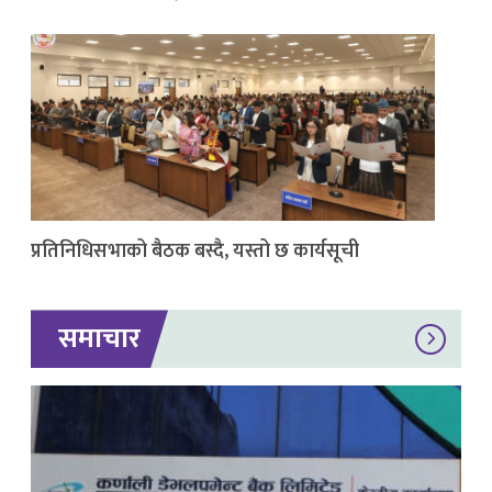
प्रतिनिधिसभाको बैठक बस्दै, यस्तो छ कार्यसूची
समाचार