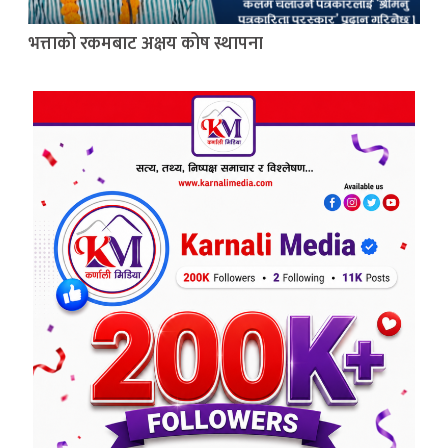
भत्ताको रकमबाट अक्षय कोष स्थापना