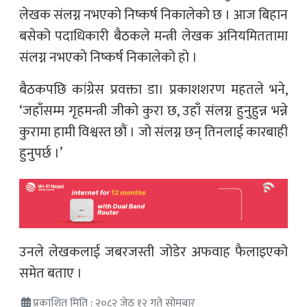
लेखक संलग्न नभएको निष्कर्ष निकालेको छ । आज बिहान
बसेको पदाधिकारी बैठकले मन्त्री लेखक अनियमिततामा
संलग्न नभएको निष्कर्ष निकालेको हो ।
बैठकपछि कांग्रेस प्रवक्ता डा। प्रकाशशरण महतले भने,
‘जहाँसम्म गृहमन्त्री जीको कुरा छ, उहाँ संलग्न हुनुहुन्न भन्ने
कुरामा हामी विश्वस्त छौं । जो संलग्न छन् तिनलाई कारबाही
हुनुपर्छ ।’
उनले लेखकलाई जबरजस्ती जोडेर अफवाह फैलाइएको
समेत बताए ।
प्रकाशित मिति : २०८२ जेठ १२ गते सोमबार