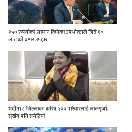
२५० रुपैयाँको सामान किनेका उपभोक्ताले जिते १०
लाखको बम्पर उपहार
भदौमा ८ जिल्लाका करिब ५०० परिवारलाई लालपूर्जा,
सुर्खेत पनि समेटियो