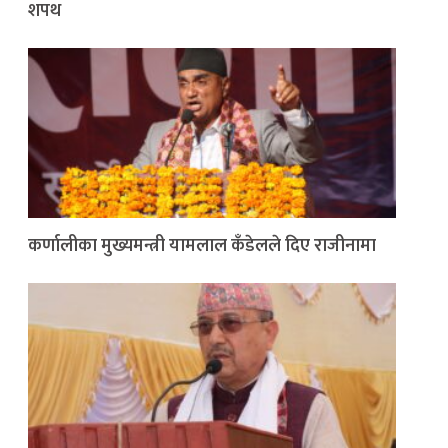
शपथ
कर्णालीका मुख्यमन्त्री यामलाल कँडेलले दिए राजीनामा