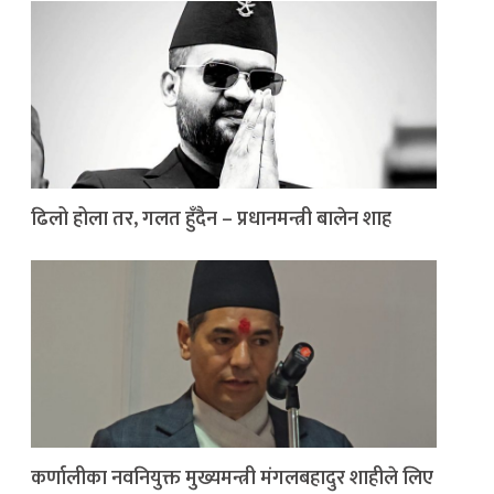
ढिलो होला तर, गलत हुँदैन – प्रधानमन्त्री बालेन शाह
कर्णालीका नवनियुक्त मुख्यमन्त्री मंगलबहादुर शाहीले लिए