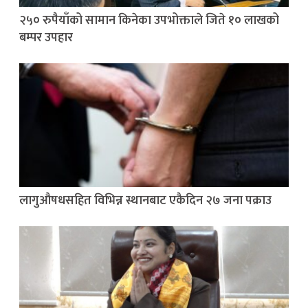
२५० रुपैयाँको सामान किनेका उपभोक्ताले जिते १० लाखको
बम्पर उपहार
लागुऔषधसहित विभिन्न स्थानबाट एकैदिन २७ जना पक्राउ