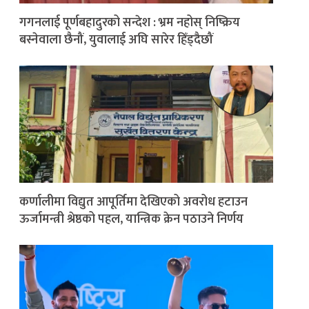
गगनलाई पूर्णबहादुरको सन्देश : भ्रम नहोस् निष्क्रिय
बस्नेवाला छैनौं, युवालाई अघि सारेर हिँड्दैछौं
कर्णालीमा विद्युत आपूर्तिमा देखिएको अवरोध हटाउन
ऊर्जामन्त्री श्रेष्ठको पहल, यान्त्रिक क्रेन पठाउने निर्णय