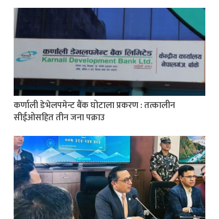
कर्णाली डेभेलपमेन्ट बैंक घोटाला प्रकरण : तत्कालीन
सीईओसहित तीन जना पक्राउ