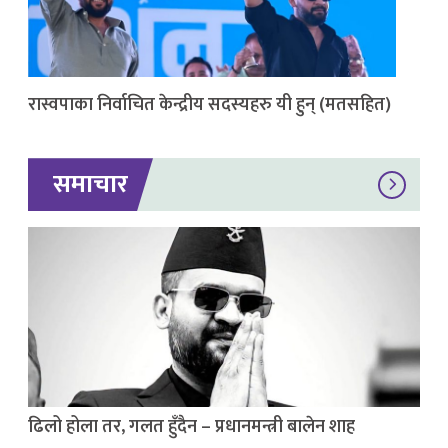
रास्वपाका निर्वाचित केन्द्रीय सदस्यहरु यी हुन् (मतसहित)
समाचार
ढिलो होला तर, गलत हुँदैन – प्रधानमन्त्री बालेन शाह