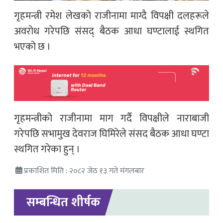
गृहमन्त्री रमेश लेखको राजीनामा माग्दै विपक्षी दलहरूले
अवरोध गरेपछि संसद् बैठक आधा घण्टालाई स्थगित
भएको छ ।
गृहमन्त्रीको राजीनामा माग गर्दै विपक्षीले नाराबाजी
गरेपछि सभामुख देवराज घिमिरेले संसद बैठक आधा घण्टा
स्थगित गरेका हुन् ।
प्रकाशित मिति : २०८२ जेठ १३ गते मंगलबार
सम्बन्धित शीर्षक