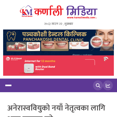
२०८३ साउन २२ , शुक्रबार
खोज्नुहोस
अनेरास्ववियुको नयाँ नेतृत्वका लागि