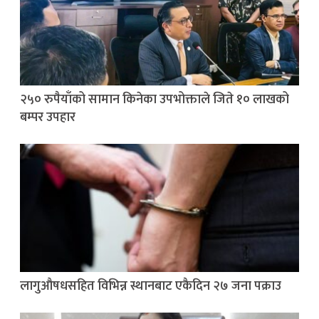
२५० रुपैयाँको सामान किनेका उपभोक्ताले जिते १० लाखको
बम्पर उपहार
लागुऔषधसहित विभिन्न स्थानबाट एकैदिन २७ जना पक्राउ