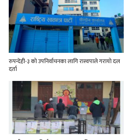
रुपन्देही-३ को उपनिर्वाचनका लागि रास्वपाले गरायो दल
दर्ता