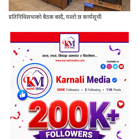
प्रतिनिधिसभाको बैठक बस्दै, यस्तो छ कार्यसूची