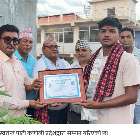
स्वतन्त्र पार्टी कर्णाली प्रदेशद्वारा सम्मान गरिएको छ।