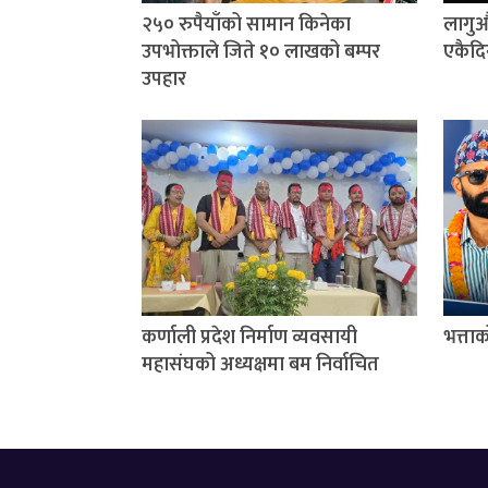
२५० रुपैयाँको सामान किनेका
लागुऔ
उपभोक्ताले जिते १० लाखको बम्पर
एकैदि
उपहार
कर्णाली प्रदेश निर्माण व्यवसायी
भत्ता
महासंघको अध्यक्षमा बम निर्वाचित