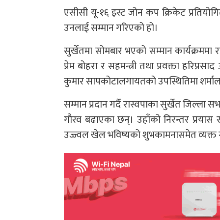
एसीसी यू-१६ इस्ट जोन कप क्रिकेट प्रतियोगि
उनलाई सम्मान गरिएको हो।
सुर्खेतमा सोमबार भएको सम्मान कार्यक्रममा
प्रेम बोहरा र सहमन्त्री तथा प्रवक्ता हरिप्
कुमार सापकोटालगायतको उपस्थितिमा शर्मालाई
सम्मान प्रदान गर्दै रास्वपाका सुर्खेत जिल्ला स
गौरव बढाएका छन्। उहाँको निरन्तर प्रयास र
उज्ज्वल खेल भविष्यको शुभकामनासमेत व्यक्त 