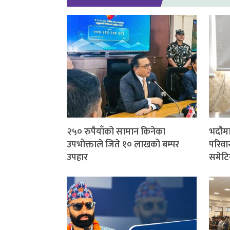
२५० रुपैयाँको सामान किनेका
भदौमा
उपभोक्ताले जिते १० लाखको बम्पर
परिवार
उपहार
समेटि