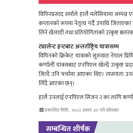
विपिनप्रसाद शर्माले हालै मलेसियामा सम्पन्न
कप्तानको रूपमा नेतृत्व गर्दै उपाधि जिताएका
लिने खेलाडी तथा प्रतियोगिताको उत्कृष्ट बलर
ट्यालेन्ट हन्टबाट अन्तर्राष्ट्रिय यात्रासम्म
विपिनको क्रिकेट यात्राको सुरुवात नेपाल प्र
कर्णाली याक्सबाट एनपिएल खेल्दै उत्कृष्ट प्र
जित्दै उनि चर्चामा आएका थिए। त्यसयता उनले ल
लिँदै आएका छन्।
हालै उनलाई एनपिएल सिजन २ का लागि कर्णाल
प्रकाशित मिति : २०८२ असार ३० गते सोमबार
सम्बन्धित शीर्षक