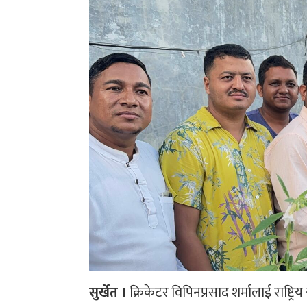
सुर्खेत ।
क्रिकेटर विपिनप्रसाद शर्मालाई राष्ट्रिय 