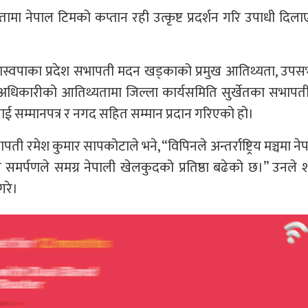
तामा नेपाल टिमको कप्तान रही उत्कृष्ट प्रदर्शन गरि उपाधी दिल
 रास्वपाका प्रदेश सभापती मदन खड्काको प्रमुख आतिथ्यता, उप
रसाद अधिकारीको आतिथ्यतामा जिल्ला कार्यसमिति सुर्खेतका सभापत
 सम्मानपत्र र नगद सहित सम्मान प्रदान गरिएको हो।
भापती रमेश कुमार सापकोटाले भने, “विपिनले अन्तर्राष्ट्रिय मञ्चमा न
 समर्पणले समग्र नेपाली खेलकुदको प्रतिष्ठा बढेको छ।” उनले श
गरे।