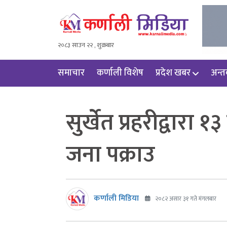
२०८३ साउन २२ , शुक्रबार
समाचार
कर्णाली विशेष
प्रदेश खबर
अन्तर्
सुर्खेत प्रहरीद्वार
जना पक्राउ
कर्णाली मिडिया
२०८२ असार ३१ गते मंगलबार