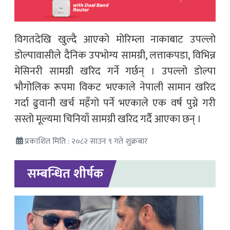
विगतदेखि खुल्दै आएको मोरिम्ला नाकाबाट उपल्लो
डोल्पावासीले दैनिक उपभोग्य सामग्री, लत्ताकपडा, विभिन्न
मेसिनरी सामग्री खरिद गर्ने गर्छन् । उपल्लो डोल्पा
भौगोलिक रूपमा विकट भएकाले नेपाली सामान खरिद
गर्दा ढुवानी खर्च महँगो पर्ने भएकाले एक वर्ष पुग्ने गरी
सस्तो मूल्यमा चिनियाँ सामग्री खरिद गर्दै आएका छन् ।
प्रकाशित मिति : २०८२ साउन ९ गते शुक्रबार
सम्बन्धित शीर्षक