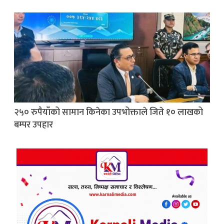
२५० रुपैयाँको सामान किनेका उपभोक्ताले जिते १० लाखको
बम्पर उपहार