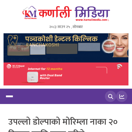
२०८३ साउन २५ , सोमबार
खोज्नुहोस
उपल्लो डोल्पाको मोरिम्ला नाका २०