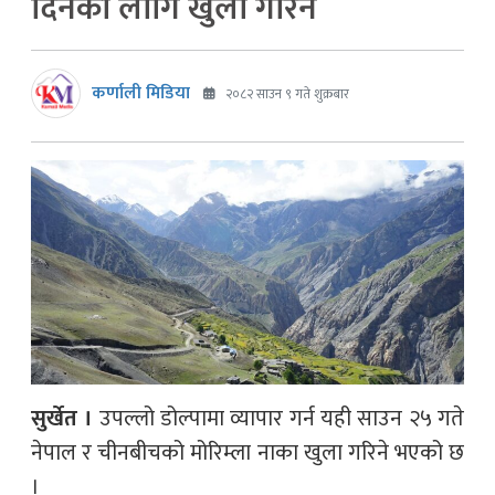
दिनका लागि खुला गरिने
कर्णाली मिडिया
२०८२ साउन ९ गते शुक्रबार
सुर्खेत ।
उपल्लो डोल्पामा व्यापार गर्न यही साउन २५ गते
नेपाल र चीनबीचको मोरिम्ला नाका खुला गरिने भएको छ
।