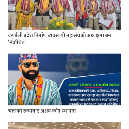
कर्णाली प्रदेश निर्माण व्यवसायी महासंघको अध्यक्षमा बम
निर्वाचित
भत्ताको रकमबाट अक्षय कोष स्थापना