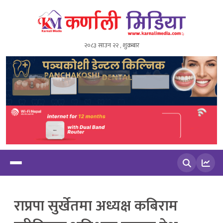
२०८३ साउन २२ , शुक्रबार
खोज्नुहोस
राप्रपा सुर्खेतमा अध्यक्ष कबिराम