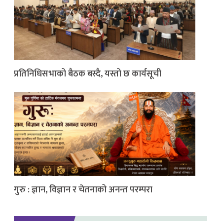
प्रतिनिधिसभाको बैठक बस्दै, यस्तो छ कार्यसूची
गुरु : ज्ञान, विज्ञान र चेतनाको अनन्त परम्परा