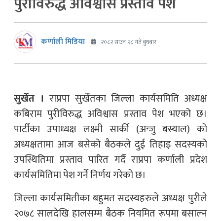
पुरीविरुद्ध अविश्वास प्रस्ताव पेश
कर्णाली मिडिया
२०८२ साउन २८ गते बुधबार
सुर्खेत ।
राप्रपा सुर्खेतका जिल्ला कार्यसमिति अध्यक्ष
कबिराम पुरीविरुद्ध अविश्वास प्रस्ताव पेश भएको छ।
पार्टीका उपाध्यक्ष लक्ष्मी सार्की (अन्जु बस्याल) को
अध्यक्षतामा आज बसेको बैठकले दुई तिहाइ सदस्यको
उपस्थितिमा प्रस्ताव पारित गर्दै राप्रपा कर्णाली प्रदेश
कार्यसमितिमा पेश गर्ने निर्णय गरेको छ।
जिल्ला कार्यसमितीका बहुमत सदस्यहरुले अध्यक्ष पुरीले
२०७८ सालदेखि हालसम्म बैठक नियमित रूपमा बसाल्न