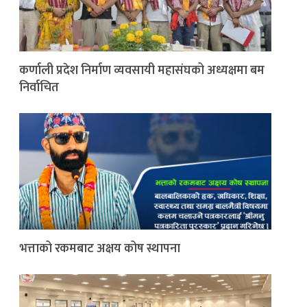
कर्णाली प्रदेश निर्माण व्यवसायी महासंघको अध्यक्षमा बम
निर्वाचित
भत्ताको रकमबाट अक्षय कोष स्थापना