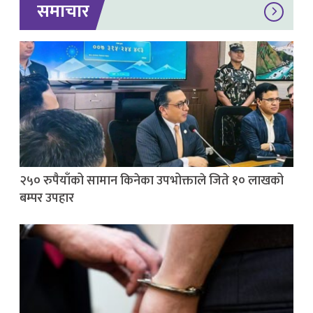
समाचार
२५० रुपैयाँको सामान किनेका उपभोक्ताले जिते १० लाखको
बम्पर उपहार