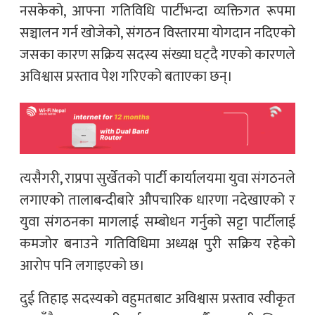
नसकेको, आफ्ना गतिविधि पार्टीभन्दा व्यक्तिगत रूपमा
सञ्चालन गर्न खोजेको, संगठन विस्तारमा योगदान नदिएको
जसका कारण सक्रिय सदस्य संख्या घट्दै गएको कारणले
अविश्वास प्रस्ताव पेश गरिएको बताएका छन्।
त्यसैगरी, राप्रपा सुर्खेतको पार्टी कार्यालयमा युवा संगठनले
लगाएको तालाबन्दीबारे औपचारिक धारणा नदेखाएको र
युवा संगठनका मागलाई सम्बोधन गर्नुको सट्टा पार्टीलाई
कमजोर बनाउने गतिविधिमा अध्यक्ष पुरी सक्रिय रहेको
आरोप पनि लगाइएको छ।
दुई तिहाइ सदस्यको वहुमतबाट अविश्वास प्रस्ताव स्वीकृत