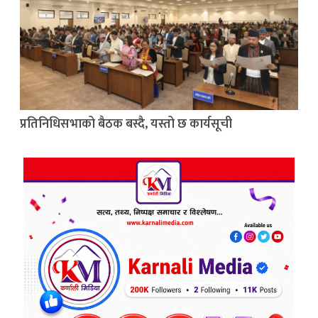
प्रतिनिधिसभाको बैठक बस्दै, यस्तो छ कार्यसूची