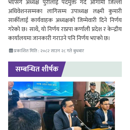
भएसँगै अध्यक्ष पुरीलाई पदमुक्त गर्दै आगामी जिल्ला
अधिवेशनसम्मका लागिसम्म उपाध्यक्ष लक्ष्मी कुमारी
सार्कीलाई कार्यवाहक अध्यक्षको जिम्मेवारी दिने निर्णय
गरेको छ। साथै, यो निर्णय राप्रपा कर्णाली प्रदेश र केन्द्रीय
कार्यालयमा जानकारी गराउने पनि निर्णय भएको छ।
प्रकाशित मिति : २०८२ साउन २८ गते बुधबार
सम्बन्धित शीर्षक