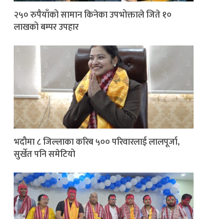
२५० रुपैयाँको सामान किनेका उपभोक्ताले जिते १०
लाखको बम्पर उपहार
भदौमा ८ जिल्लाका करिब ५०० परिवारलाई लालपूर्जा,
सुर्खेत पनि समेटियो