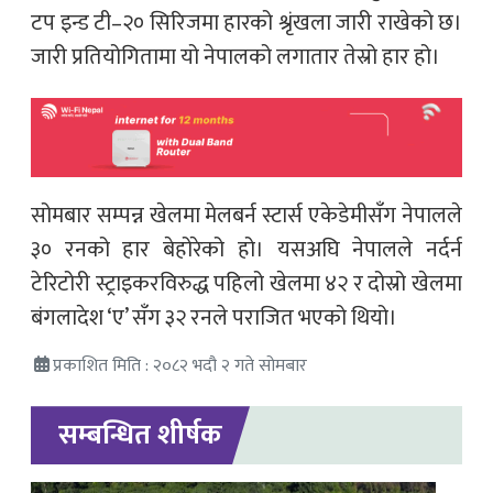
टप इन्ड टी–२० सिरिजमा हारको श्रृंखला जारी राखेको छ।
जारी प्रतियोगितामा यो नेपालको लगातार तेस्रो हार हो।
सोमबार सम्पन्न खेलमा मेलबर्न स्टार्स एकेडेमीसँग नेपालले
३० रनको हार बेहोरेको हो। यसअघि नेपालले नर्दर्न
टेरिटोरी स्ट्राइकरविरुद्ध पहिलो खेलमा ४२ र दोस्रो खेलमा
बंगलादेश ‘ए’ सँग ३२ रनले पराजित भएको थियो।
प्रकाशित मिति : २०८२ भदौ २ गते सोमबार
सम्बन्धित शीर्षक