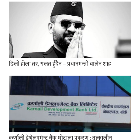
ढिलो होला तर, गलत हुँदैन – प्रधानमन्त्री बालेन शाह
कर्णाली डेभेलपमेन्ट बैंक घोटाला प्रकरण : तत्कालीन