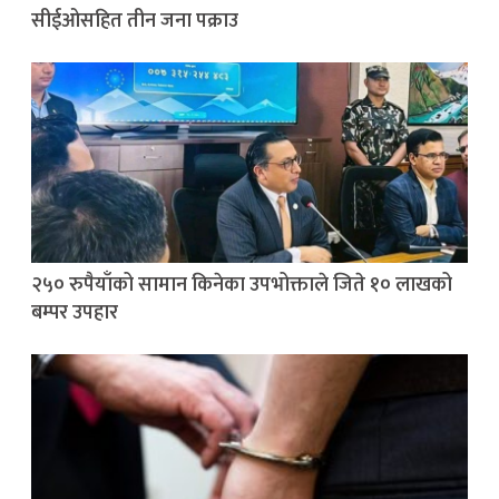
सीईओसहित तीन जना पक्राउ
२५० रुपैयाँको सामान किनेका उपभोक्ताले जिते १० लाखको
बम्पर उपहार