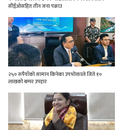
सीईओसहित तीन जना पक्राउ
२५० रुपैयाँको सामान किनेका उपभोक्ताले जिते १०
लाखको बम्पर उपहार