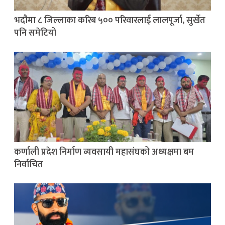
भदौमा ८ जिल्लाका करिब ५०० परिवारलाई लालपूर्जा, सुर्खेत
पनि समेटियो
कर्णाली प्रदेश निर्माण व्यवसायी महासंघको अध्यक्षमा बम
निर्वाचित