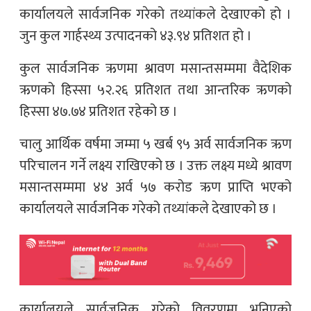
कार्यालयले सार्वजनिक गरेको तथ्यांकले देखाएको हो ।
जुन कुल गार्हस्थ्य उत्पादनको ४३.९४ प्रतिशत हो ।
कुल सार्वजनिक ऋणमा श्रावण मसान्तसम्ममा वैदेशिक
ऋणको हिस्सा ५२.२६ प्रतिशत तथा आन्तरिक ऋणको
हिस्सा ४७.७४ प्रतिशत रहेको छ ।
चालु आर्थिक वर्षमा जम्मा ५ खर्ब ९५ अर्व सार्वजनिक ऋण
परिचालन गर्ने लक्ष्य राखिएको छ । उक्त लक्ष्य मध्ये श्रावण
मसान्तसम्ममा ४४ अर्व ५७ करोड ऋण प्राप्ति भएको
कार्यालयले सार्वजनिक गरेको तथ्यांकले देखाएको छ ।
कार्यालयले सार्वजनिक गरेको विवरणमा भनिएको