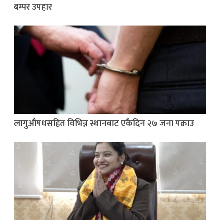
बम्पर उपहार
लागुऔषधसहित विभिन्न स्थानबाट एकैदिन २७ जना पक्राउ