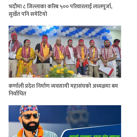
भदौमा ८ जिल्लाका करिब ५०० परिवारलाई लालपूर्जा,
सुर्खेत पनि समेटियो
कर्णाली प्रदेश निर्माण व्यवसायी महासंघको अध्यक्षमा बम
निर्वाचित