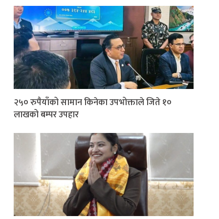
२५० रुपैयाँको सामान किनेका उपभोक्ताले जिते १०
लाखको बम्पर उपहार