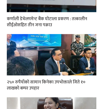
कर्णाली डेभेलपमेन्ट बैंक घोटाला प्रकरण : तत्कालीन
सीईओसहित तीन जना पक्राउ
२५० रुपैयाँको सामान किनेका उपभोक्ताले जिते १०
लाखको बम्पर उपहार