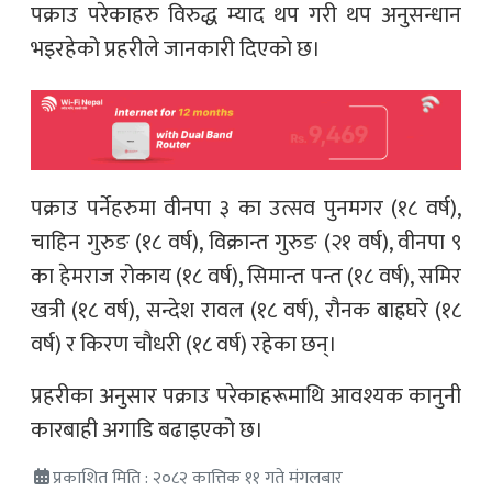
पक्राउ परेकाहरु विरुद्ध म्याद थप गरी थप अनुसन्धान
भइरहेको प्रहरीले जानकारी दिएको छ।
पक्राउ पर्नेहरुमा वीनपा ३ का उत्सव पुनमगर (१८ वर्ष),
चाहिन गुरुङ (१८ वर्ष), विक्रान्त गुरुङ (२१ वर्ष), वीनपा ९
का हेमराज रोकाय (१८ वर्ष), सिमान्त पन्त (१८ वर्ष), समिर
खत्री (१८ वर्ष), सन्देश रावल (१८ वर्ष), रौनक बाह्रघरे (१८
वर्ष) र किरण चौधरी (१८ वर्ष) रहेका छन्।
प्रहरीका अनुसार पक्राउ परेकाहरूमाथि आवश्यक कानुनी
कारबाही अगाडि बढाइएको छ।
प्रकाशित मिति : २०८२ कात्तिक ११ गते मंगलबार