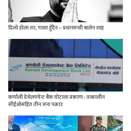
ढिलो होला तर, गलत हुँदैन – प्रधानमन्त्री बालेन शाह
कर्णाली डेभेलपमेन्ट बैंक घोटाला प्रकरण : तत्कालीन
सीईओसहित तीन जना पक्राउ