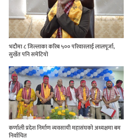
भदौमा ८ जिल्लाका करिब ५०० परिवारलाई लालपूर्जा,
सुर्खेत पनि समेटियो
कर्णाली प्रदेश निर्माण व्यवसायी महासंघको अध्यक्षमा बम
निर्वाचित