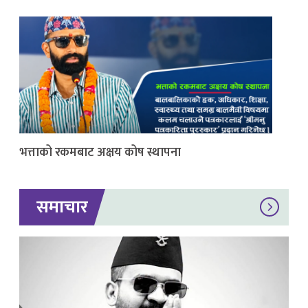
भत्ताको रकमबाट अक्षय कोष स्थापना
समाचार