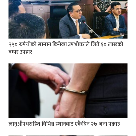
२५० रुपैयाँको सामान किनेका उपभोक्ताले जिते १० लाखको
बम्पर उपहार
लागुऔषधसहित विभिन्न स्थानबाट एकैदिन २७ जना पक्राउ