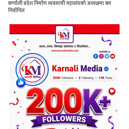
कर्णाली प्रदेश निर्माण व्यवसायी महासंघको अध्यक्षमा बम
निर्वाचित