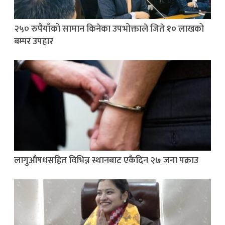
२५० रुपैयाँको सामान किनेका उपभोक्ताले जिते १० लाखको
बम्पर उपहार
लागुऔषधसहित विभिन्न स्थानबाट एकैदिन २७ जना पक्राउ