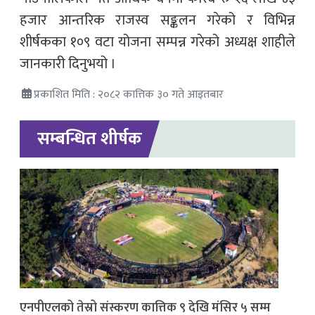
हजार आन्तरिक राजस्व सङ्कलन गरेको र विभिन्न
शीर्षकका १०९ वटा योजना सम्पन्न गरेको अध्यक्ष शाहीले
जानकारी दिनुभयो ।
प्रकाशित मिति : २०८२ कात्तिक ३० गते आइतबार
सम्बन्धित शीर्षक
एनपीएलको तेस्रो संस्करण कात्तिक ९ देखि मंसिर ५ सम्म