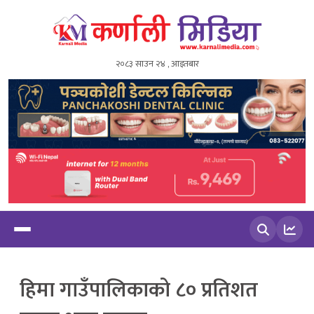
२०८३ साउन २४ , आइतबार
खोज्नुहोस
हिमा गाउँपालिकाको ८० प्रतिशत