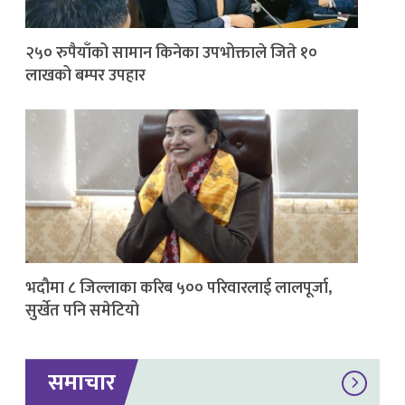
२५० रुपैयाँको सामान किनेका उपभोक्ताले जिते १०
लाखको बम्पर उपहार
भदौमा ८ जिल्लाका करिब ५०० परिवारलाई लालपूर्जा,
सुर्खेत पनि समेटियो
समाचार