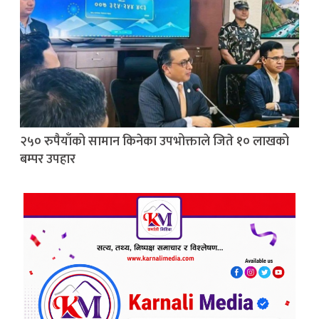
२५० रुपैयाँको सामान किनेका उपभोक्ताले जिते १० लाखको
बम्पर उपहार