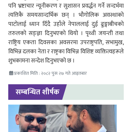
पनि भ्रष्टाचार न्यूनीकरण र सुशासन प्रवर्द्धन गर्ने सन्दर्भमा
त्यत्तिकै समयसान्दर्भिक छन् । भौगोलिक अवस्थाको
पाटोलाई ध्यान दिँदै उहाँले नेपाललाई दुई ढुङ्गाबीचको
तरुलको सङ्ज्ञा दिनुभएको थियो । पृथ्वी जयन्ती तथा
राष्ट्रिय एकता दिवसका अवसरमा उपराष्ट्रपति, सभामुख,
विभिन्न दलका नेता र राष्ट्रका विभिन्न विशिष्ट व्यक्तित्वहरूले
शुभकामना सन्देश दिनुभएको छ ।
प्रकाशित मिति : २०८२ पुस २७ गते आइतबार
सम्बन्धित शीर्षक