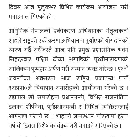
दिवस आज मुलुकभर विभिन्न कार्यक्रम आयोजना गरी
मनाउन लागिएको हो ।
आधुनिक नेपालको एकीकरण अभियानका नेतृत्वकर्ता
शाहले राष्ट्रको एकीकरण अभियानमा पुर्याएको योगदानको
स्मरण गर्दै सधैँजस्तै आज पनि प्रमुख प्रशासनिक भवन
सिंहदरबार पश्चिम ढोका अगाडिको पृथ्वीनारायणको
सालिकमा पुष्पहार अर्पण गरी सम्मान व्यक्त गरिन्छ । पृथ्वी
जयन्तीका अवसरमा आज राष्ट्रिय प्रजातन्त्र पार्टी
९राप्रपा०ले चियापान समारोहको आयोजना गरेको छ ।
राप्रपाले सो समारोहमा प्रधानमन्त्री, विभिन्न राजनीतिक
दलका शीर्षनेता, पूर्वप्रधानमन्त्री र विभिन्न व्यक्तित्वलाई
आमन्त्रण गरेको छ । शाहको जन्मस्थान गोरखामा हरेक
वर्ष यो दिवस विशेष कार्यक्रम गरी मनाउने गरिएको छ ।