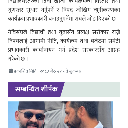
विद्यालयस्तरको दिवा खाजा कार्यक्रमको विस्तार तथा
गुणस्तर सुधार गर्नुपर्ने र विपद् जोखिम न्यूनीकरणका
कार्यक्रम प्रभावकारी बनाउनुपर्नेमा संघले जोड दिएको छ ।
नेविसंघले विद्यार्थी तथा युवासँग प्रत्यक्ष सरोकार राख्ने
विषयलाई आगामी नीति, कार्यक्रम तथा बजेटमा समेटी
प्रभावकारी कार्यान्वयन गर्न प्रदेश सरकारसँग आग्रह
गरेको छ ।
प्रकाशित मिति : २०८३ जेठ २२ गते शुक्रबार
सम्बन्धित शीर्षक