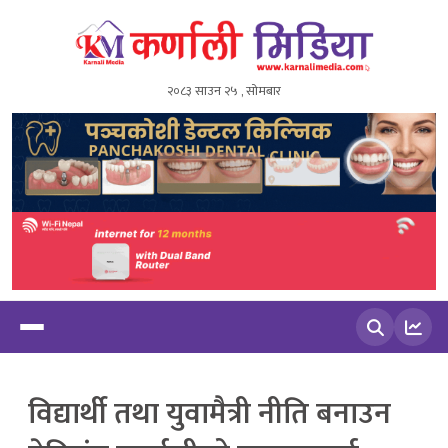
२०८३ साउन २५ , सोमबार
खोज्नुहोस
विद्यार्थी तथा युवामैत्री नीति बनाउन