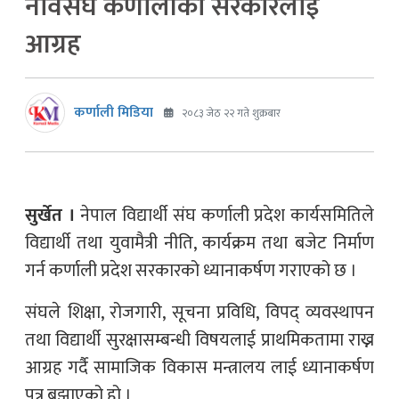
नेविसंघ कर्णालीको सरकारलाई
आग्रह
कर्णाली मिडिया
२०८३ जेठ २२ गते शुक्रबार
सुर्खेत ।
नेपाल विद्यार्थी संघ कर्णाली प्रदेश कार्यसमितिले
विद्यार्थी तथा युवामैत्री नीति, कार्यक्रम तथा बजेट निर्माण
गर्न कर्णाली प्रदेश सरकारको ध्यानाकर्षण गराएको छ ।
संघले शिक्षा, रोजगारी, सूचना प्रविधि, विपद् व्यवस्थापन
तथा विद्यार्थी सुरक्षासम्बन्धी विषयलाई प्राथमिकतामा राख्न
आग्रह गर्दै सामाजिक विकास मन्त्रालय लाई ध्यानाकर्षण
पत्र बुझाएको हो ।