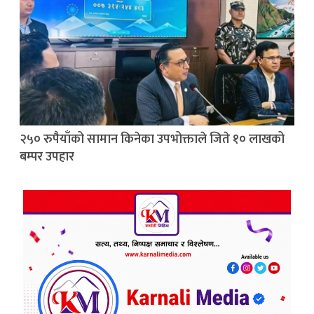
२५० रुपैयाँको सामान किनेका उपभोक्ताले जिते १० लाखको
बम्पर उपहार