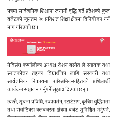
पत्रमा सार्वजनिक शिक्षामा लगानी वृद्धि गर्दै प्रदेशको कुल
बजेटको न्यूनतम २० प्रतिशत शिक्षा क्षेत्रमा विनियोजन गर्न
माग गरिएको छ ।
नेविसंघ कर्णालीका अध्यक्ष रोशन बस्नेत ले स्नातक तथा
स्नातकोत्तर तहका विद्यार्थीका लागि सरकारी तथा
सार्वजनिक निकायमा पारिश्रमिकसहितको प्रशिक्षार्थी
कार्यक्रम सञ्चालन गर्नुपर्ने सुझाव दिएका छन् ।
त्यस्तै, सूचना प्रविधि, नवप्रवर्तन, स्टार्टअप, कृत्रिम बुद्धिमत्ता
तथा रोबोटिक्स क्लबजस्ता क्षेत्रमा बजेट सुनिश्चित गर्नुपर्ने,