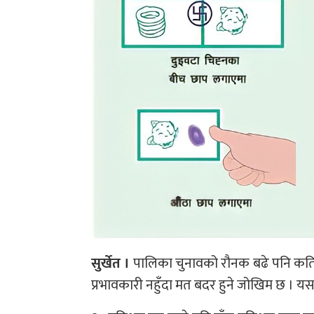
सुर्खेत ।
पालिका चुनावको रौनक बढे पनि कतिप
प्रभावकारी नहुँदा मत बदर हुने जोखिम छ 