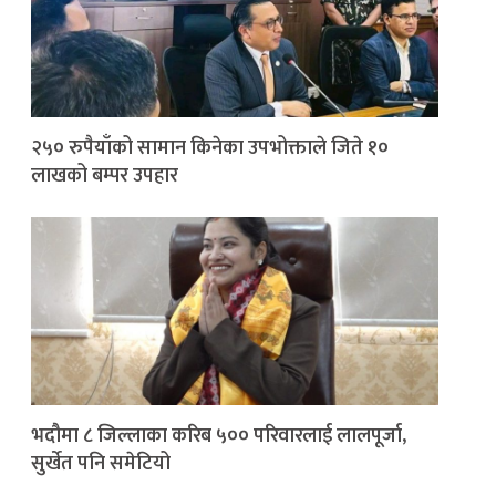
२५० रुपैयाँको सामान किनेका उपभोक्ताले जिते १०
लाखको बम्पर उपहार
भदौमा ८ जिल्लाका करिब ५०० परिवारलाई लालपूर्जा,
सुर्खेत पनि समेटियो