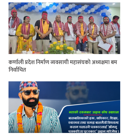
कर्णाली प्रदेश निर्माण व्यवसायी महासंघको अध्यक्षमा बम
निर्वाचित