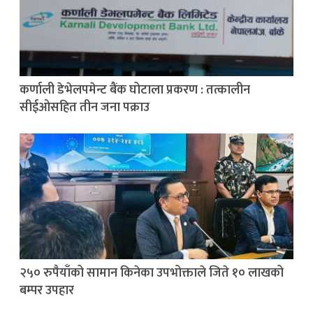
कर्णाली डेभेलपमेन्ट बैंक घोटाला प्रकरण : तत्कालीन
सीईओसहित तीन जना पक्राउ
२५० रुपैयाँको सामान किनेका उपभोक्ताले जिते १० लाखको
बम्पर उपहार