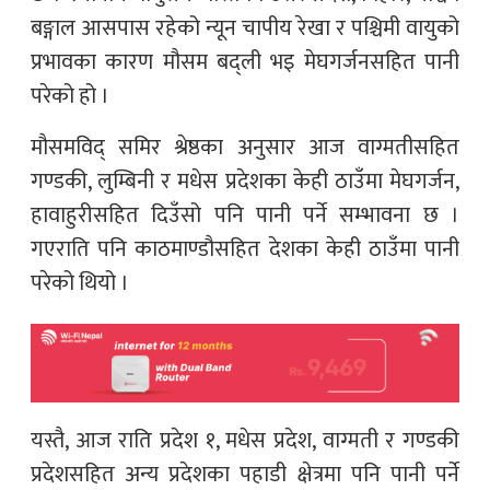
बङ्गाल आसपास रहेको न्यून चापीय रेखा र पश्चिमी वायुको
प्रभावका कारण मौसम बद्ली भइ मेघगर्जनसहित पानी
परेको हो ।
मौसमविद् समिर श्रेष्ठका अनुसार आज वाग्मतीसहित
गण्डकी, लुम्बिनी र मधेस प्रदेशका केही ठाउँमा मेघगर्जन,
हावाहुरीसहित दिउँसो पनि पानी पर्ने सम्भावना छ ।
गएराति पनि काठमाण्डौसहित देशका केही ठाउँमा पानी
परेको थियो ।
यस्तै, आज राति प्रदेश १, मधेस प्रदेश, वाग्मती र गण्डकी
प्रदेशसहित अन्य प्रदेशका पहाडी क्षेत्रमा पनि पानी पर्ने