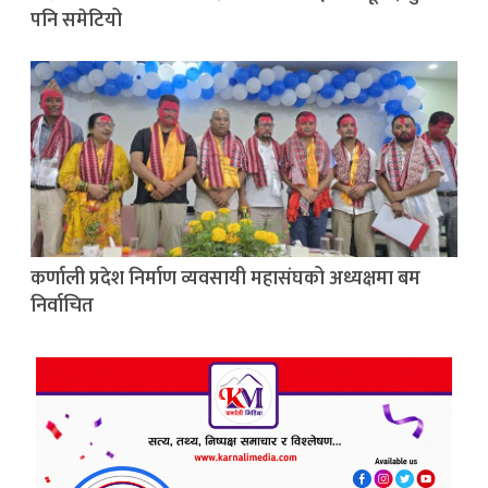
पनि समेटियो
कर्णाली प्रदेश निर्माण व्यवसायी महासंघको अध्यक्षमा बम
निर्वाचित