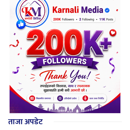
ताजा अपडेट