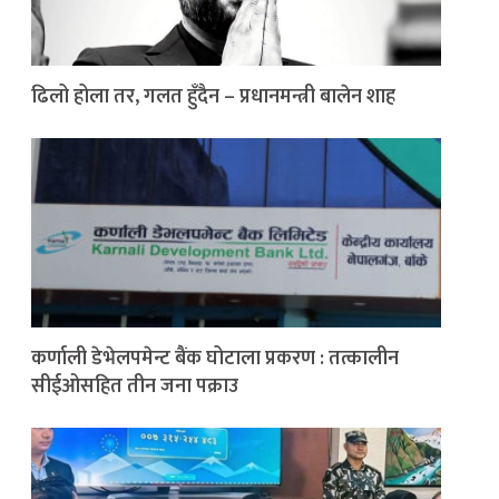
ढिलो होला तर, गलत हुँदैन – प्रधानमन्त्री बालेन शाह
कर्णाली डेभेलपमेन्ट बैंक घोटाला प्रकरण : तत्कालीन
सीईओसहित तीन जना पक्राउ