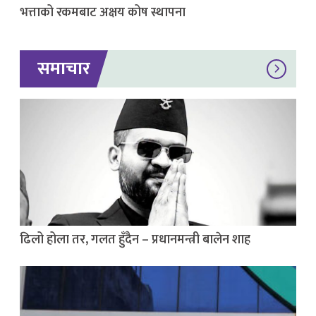
भत्ताको रकमबाट अक्षय कोष स्थापना
समाचार
ढिलो होला तर, गलत हुँदैन – प्रधानमन्त्री बालेन शाह