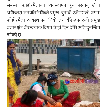
समस्या फोहोरमैलाको व्यवस्थापन हुन नसक्नु हो ।
अधिकांश जनप्रतिनिधिको प्रमुख चुनाबी एजेण्डाको रुपमा
फोहोरमैला व्यवस्थापन थियो तर वीरेन्द्रनगरको प्रमुख
बजार ‍क्षेत्र वीरेन्द्रचोक विगत केही दिन देखि अति दुर्गन्धित
बनेको छ ।