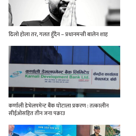
ढिलो होला तर, गलत हुँदैन – प्रधानमन्त्री बालेन शाह
कर्णाली डेभेलपमेन्ट बैंक घोटाला प्रकरण : तत्कालीन
सीईओसहित तीन जना पक्राउ