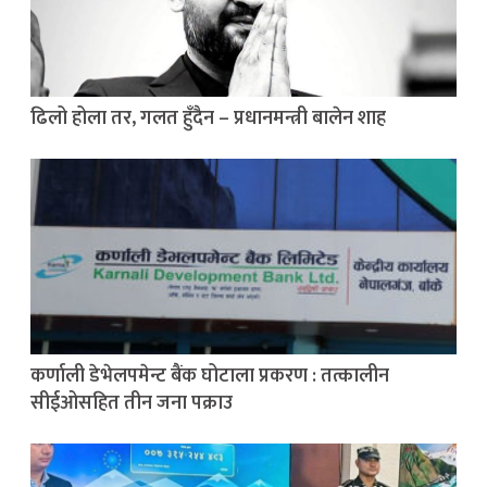
ढिलो होला तर, गलत हुँदैन – प्रधानमन्त्री बालेन शाह
कर्णाली डेभेलपमेन्ट बैंक घोटाला प्रकरण : तत्कालीन
सीईओसहित तीन जना पक्राउ