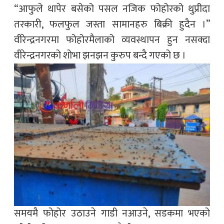
“आफुले थापेर बसेको पसल नजिक फोहोरको थुप्रीदा
तरकारी, फलफुल जस्ता सामानहरु बिक्री हुदैन ।”
वीरेन्द्रनगरमा फोहोरमैलाको व्यवस्थापन हुन नसक्दा
वीरेन्द्रनगरको शोभा झनझन कुरुप बन्दै गएको छ ।
समयमै फोहोर उठाउने गाडी नआउने, सडकमा भएको