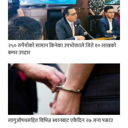
२५० रुपैयाँको सामान किनेका उपभोक्ताले जिते १० लाखको
बम्पर उपहार
लागुऔषधसहित विभिन्न स्थानबाट एकैदिन २७ जना पक्राउ