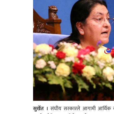
सुर्खेत ।
संघीय सरकारले आगामी आर्थिक वर्षम