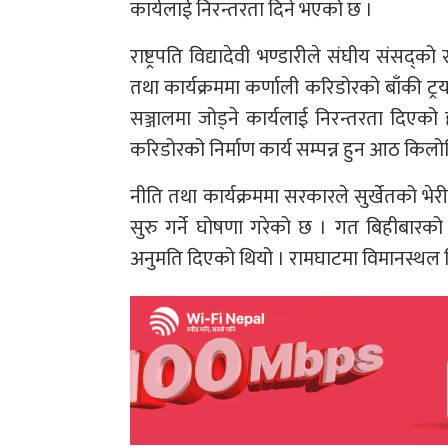
कार्यलाई निरन्तरता दिने भएको छ ।
राष्ट्रपति विद्यादेवी भण्डारीले संघीय संसद्क
तथा कार्यक्रममा कर्णाली करिडोरको बाँकी ट्रया
सञ्जालमा जोड्ने कार्यलाई निरन्तरता दिएको 
करिडोरको निर्माण कार्य सम्पन्न हुन आठ किलोम
नीति तथा कार्यक्रममा सरकारले सुर्खेतको भेर
सुरु गर्ने घोषणा गरेको छ । गत बिहीबारको मन
अनुमति दिएको थियो । रामघाटमा विमानस्थल नि