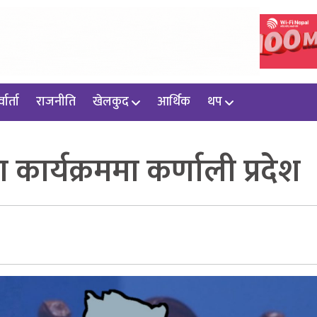
वार्ता
राजनीति
खेलकुद
आर्थिक
थप
ार्यक्रममा कर्णाली प्रदेश