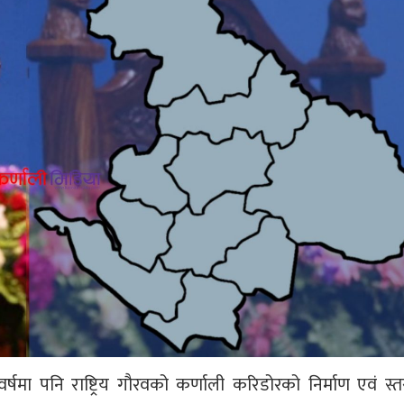
ा पनि राष्ट्रिय गौरवको कर्णाली करिडोरको निर्माण एवं स्तर