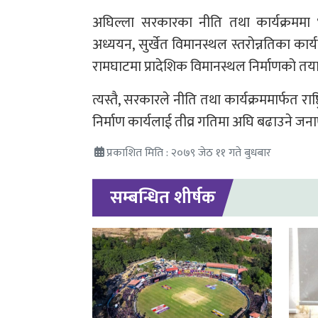
अघिल्ला सरकारका नीति तथा कार्यक्रममा भे
अध्ययन, सुर्खेत विमानस्थल स्तरोन्नतिका का
रामघाटमा प्रादेशिक विमानस्थल निर्माणको तया
त्यस्तै, सरकारले नीति तथा कार्यक्रममार्फत 
निर्माण कार्यलाई तीव्र गतिमा अघि बढाउने जन
प्रकाशित मिति : २०७९ जेठ ११ गते बुधबार
सम्बन्धित शीर्षक