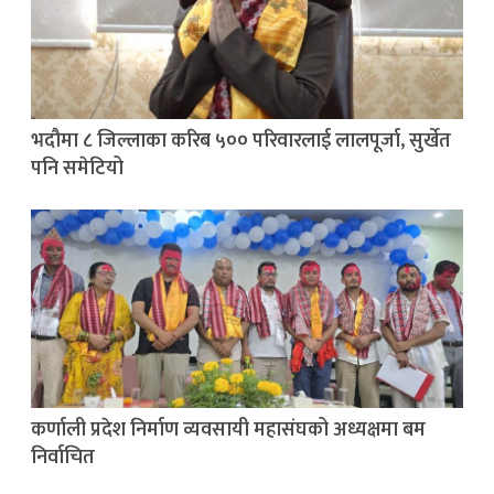
भदौमा ८ जिल्लाका करिब ५०० परिवारलाई लालपूर्जा, सुर्खेत
पनि समेटियो
कर्णाली प्रदेश निर्माण व्यवसायी महासंघको अध्यक्षमा बम
निर्वाचित