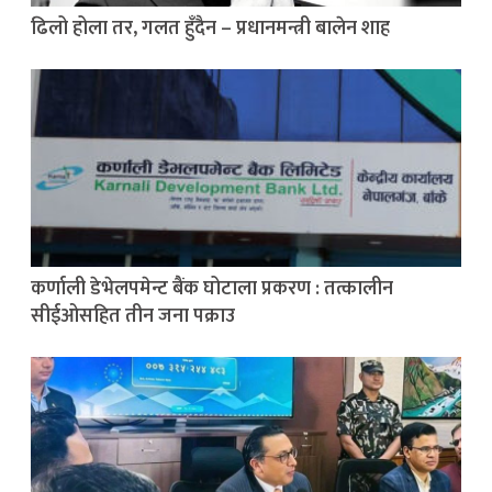
ढिलो होला तर, गलत हुँदैन – प्रधानमन्त्री बालेन शाह
कर्णाली डेभेलपमेन्ट बैंक घोटाला प्रकरण : तत्कालीन
सीईओसहित तीन जना पक्राउ