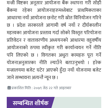
मन्त्री विष्टका अनूसार आयोजना बैंक स्थापना गरी सोही
बैंकमा रहेका आयोजनाहरुमध्येबाट प्राथमिकताका
आधारमा नयाँ आयोजना छनोट गरी स्रोत विनियोजन गरिने
छ । प्रदेश सरकारले आगामी वर्ष नयाँ र दीर्घकालीन
महत्त्वका आयोजना प्रस्ताव गर्दा सोको विस्तृत परियोजना
प्रतिवेदन र वातावरणीय अध्ययनको आधारमा वहुवर्षीय
आयोजनाको रुपमा स्वीकृत गरी कार्यान्वयन गर्ने नीति
पनि लिएको छ । विगतका अधुरा कामहरु पूरा गर्ने
योजनाअनुसारका नीति ल्याउँने बताउनुभयो । हरेक
मन्त्रालयमा बजेट घटेर आएको हुँदा नयाँ योजनामा बजेट
जाने सम्भावना अत्यन्तै न्यून छ ।
प्रकाशित मिति : २०७९ जेठ २२ गते आइतबार
सम्बन्धित शीर्षक