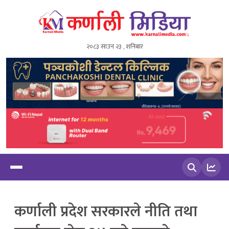
२०८३ साउन २३ , शनिबार
खोज्नुहोस
कर्णाली प्रदेश सरकारले नीति तथा