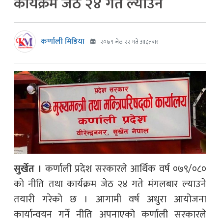
कार्यक्रम जेठ २४ गते ल्याउने
कर्णाली मिडिया
२०७९ जेठ २२ गते आइतबार
सुर्खेत ।
कर्णाली प्रदेश सरकारले आर्थिक वर्ष ०७९/०८०
को नीति तथा कार्यक्रम जेठ २४ गते मंगलबार ल्याउने
तयारी गरेको छ । आगामी वर्ष अधुरा आयोजना
कार्यान्वयन गर्ने नीति अपनाएको कर्णाली सरकारले