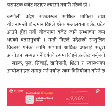
यसपटक बजेट घटाएर ल्याउने तयारी गरेको हो ।
कर्णाली प्रदेश सरकारका आर्थिक मामिला तथा
योजनामन्त्री विन्दमान विष्टले हरेक मन्त्रालयमा बजेट घटेर
आउने हुँदा नयाँ योजनामा बजेट जाने सम्भावना कम
भएको बताउनुभयो । मन्त्री विष्टले प्रदेशको सन्तुलित
विकास गर्नका लागि आगामी आर्थिक वर्षलाई अधुरा
आयोजना सम्पन्न गर्ने वर्षको रुपमा लिइने उल्लेख गर्नुभयो
। सडक, पुल, सिंचाई, खानेपानी, शिक्षा र स्वास्थ्यका
आयोजनाहरु सम्पन्न गर्न पर्याप्त रकम विनियोजन गरिने छ
।