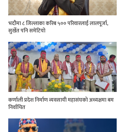
भदौमा ८ जिल्लाका करिब ५०० परिवारलाई लालपूर्जा,
सुर्खेत पनि समेटियो
कर्णाली प्रदेश निर्माण व्यवसायी महासंघको अध्यक्षमा बम
निर्वाचित