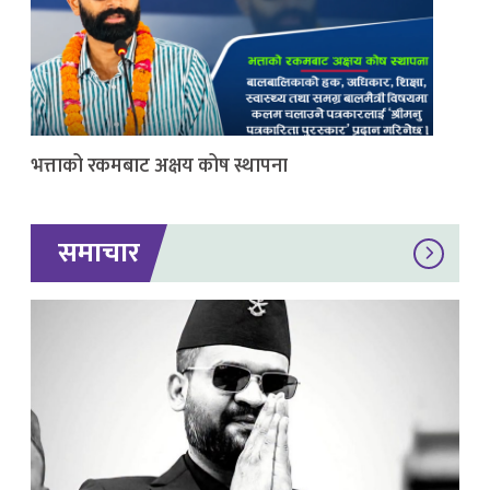
भत्ताको रकमबाट अक्षय कोष स्थापना
समाचार