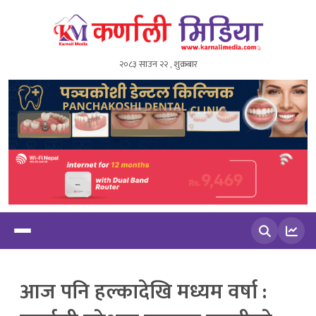
२०८३ साउन २२ , शुक्रबार
खोज्नुहोस
आज पनि हल्कादेखि मध्यम वर्षा :