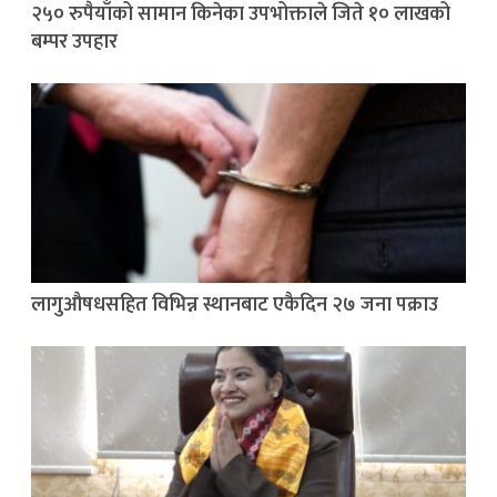
२५० रुपैयाँको सामान किनेका उपभोक्ताले जिते १० लाखको
बम्पर उपहार
लागुऔषधसहित विभिन्न स्थानबाट एकैदिन २७ जना पक्राउ