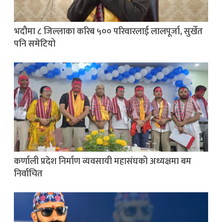
भदौमा ८ जिल्लाका करिब ५०० परिवारलाई लालपूर्जा, सुर्खेत
पनि समेटियो
कर्णाली प्रदेश निर्माण व्यवसायी महासंघको अध्यक्षमा बम
निर्वाचित