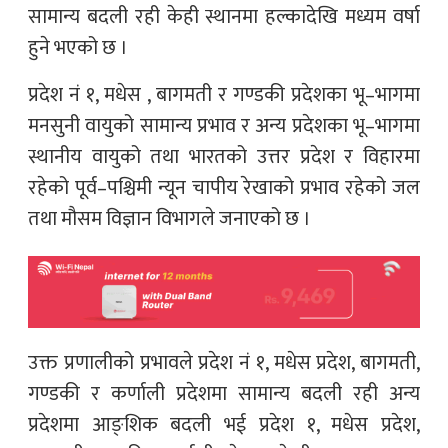
सामान्य बदली रही केही स्थानमा हल्कादेखि मध्यम वर्षा
हुने भएको छ ।
प्रदेश नं १, मधेस , बागमती र गण्डकी प्रदेशका भू–भागमा
मनसुनी वायुको सामान्य प्रभाव र अन्य प्रदेशका भू–भागमा
स्थानीय वायुको तथा भारतको उत्तर प्रदेश र विहारमा
रहेको पूर्व–पश्चिमी न्यून चापीय रेखाको प्रभाव रहेको जल
तथा मौसम विज्ञान विभागले जनाएको छ ।
उक्त प्रणालीको प्रभावले प्रदेश नं १, मधेस प्रदेश, बागमती,
गण्डकी र कर्णाली प्रदेशमा सामान्य बदली रही अन्य
प्रदेशमा आङ्शिक बदली भई प्रदेश १, मधेस प्रदेश,