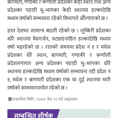
बागमती, गण्डकी र कर्णाली प्रदेशका केही स्थान तथा अन्य
प्रदेशका पहाडी भू–भागका केही स्थानमा हल्कादेखि
मध्यम वर्षाको सम्भावना रहेको विभागले औँल्याएको छ ।
हाल देशभर सामान्य बदली रहेको छ । लुम्बिनी प्रदेशका
थोरै स्थानमा मेघगर्जन, चट्याङसहित हल्कादेखि मध्यम
वर्षा भइरहेको छ । रातको समयमा प्रदेश नं १ र मधेस
प्रदेशका धेरै स्थान, बागमती, गण्डकी र कर्णाली
प्रदेशलगायत अन्य प्रदेशका पहाडी भू–भागका थोरै
स्थानमा हल्कादेखि मध्यम वर्षाको सम्भावना रही प्रदेश नं
१, मधेस र बागमती प्रदेशका एक वा दुई स्थानमा भारी
वर्षाको सम्भावनासमेत रहेको छ ।
प्रकाशित मिति : २०७९ जेठ २९ गते आइतबार
सम्बन्धित शीर्षक