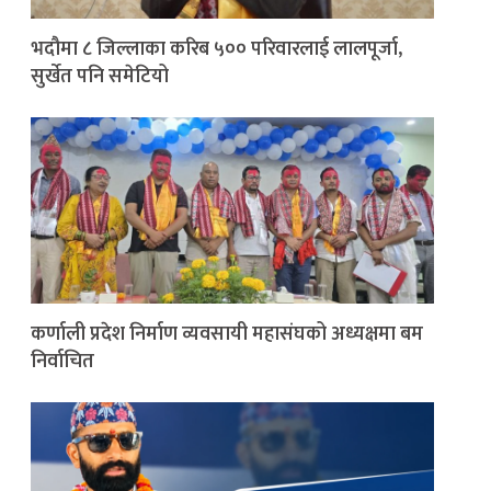
भदौमा ८ जिल्लाका करिब ५०० परिवारलाई लालपूर्जा,
सुर्खेत पनि समेटियो
कर्णाली प्रदेश निर्माण व्यवसायी महासंघको अध्यक्षमा बम
निर्वाचित