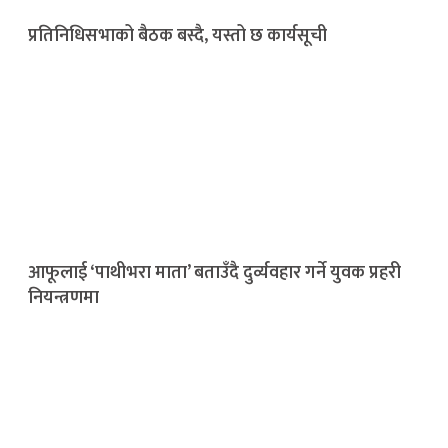
प्रतिनिधिसभाको बैठक बस्दै, यस्तो छ कार्यसूची
आफूलाई ‘पाथीभरा माता’ बताउँदै दुर्व्यवहार गर्ने युवक प्रहरी
नियन्त्रणमा