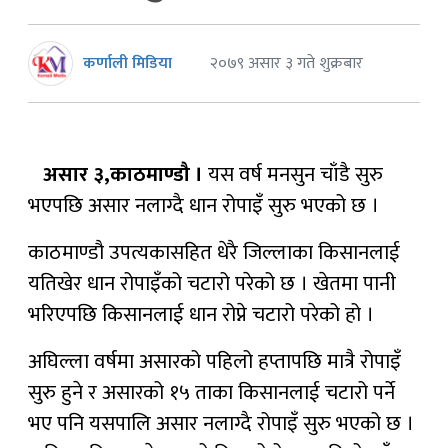
कर्णाली मिडिया
२०७९ असार ३ गते शुक्रबार
असार ३,काठमाण्डौ ।
यस वर्ष मनसुन चाँडै सुरु
भएपछि असार नलाग्दै धान रोपाइँ सुरु भएको छ ।
काठमाण्डौ उपत्यकासहित धेरै जिल्लाका किसानलाई
यतिखेर धान रोपाइँको चटारो परेको छ । खेतमा पानी
भरिएपछि किसानलाई धान रोप्ने चटारो परेको हो ।
अघिल्ला वर्षमा असारको पहिलो हप्तापछि मात्रै रोपाइँ
सुरु हुने र असारको १५ ताका किसानलाई चटारो पर्ने
भए पनि यसपालि असार नलाग्दै रोपाइँ सुरु भएको छ ।