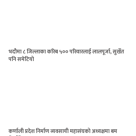
भदौमा ८ जिल्लाका करिब ५०० परिवारलाई लालपूर्जा, सुर्खेत
पनि समेटियो
कर्णाली प्रदेश निर्माण व्यवसायी महासंघको अध्यक्षमा बम