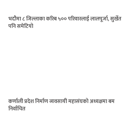
भदौमा ८ जिल्लाका करिब ५०० परिवारलाई लालपूर्जा, सुर्खेत
पनि समेटियो
कर्णाली प्रदेश निर्माण व्यवसायी महासंघको अध्यक्षमा बम
निर्वाचित