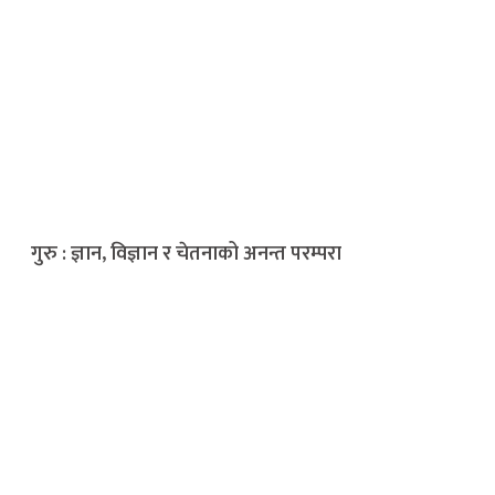
गुरु : ज्ञान, विज्ञान र चेतनाको अनन्त परम्परा