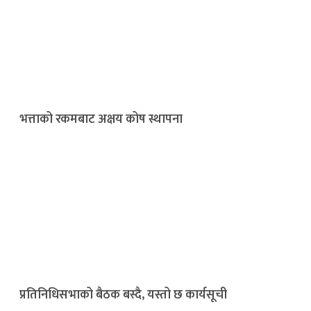
भत्ताको रकमबाट अक्षय कोष स्थापना
प्रतिनिधिसभाको बैठक बस्दै, यस्तो छ कार्यसूची