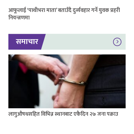
आफूलाई ‘पाथीभरा माता’ बताउँदै दुर्व्यवहार गर्ने युवक प्रहरी
नियन्त्रणमा
समाचार
लागुऔषधसहित विभिन्न स्थानबाट एकैदिन २७ जना पक्राउ