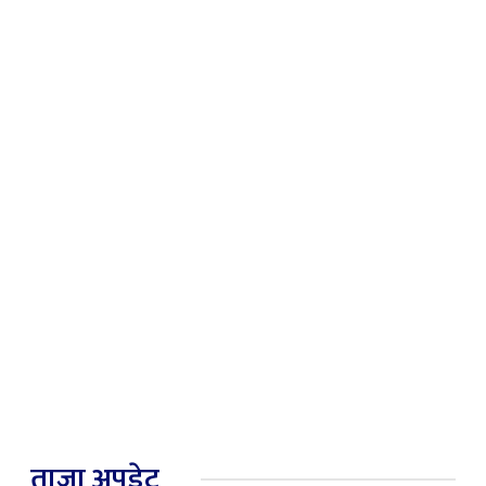
ताजा अपडेट