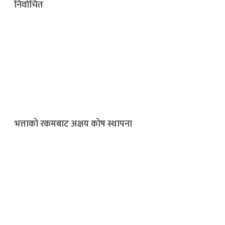
निर्वाचित
भत्ताको रकमबाट अक्षय कोष स्थापना