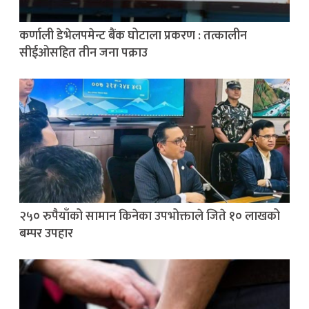
कर्णाली डेभेलपमेन्ट बैंक घोटाला प्रकरण : तत्कालीन
सीईओसहित तीन जना पक्राउ
२५० रुपैयाँको सामान किनेका उपभोक्ताले जिते १० लाखको
बम्पर उपहार