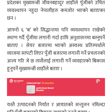
प्रदेशका मुख्यमन्त्री जीवनबहादुर शाहीले पुँजीको उचित
व्यवस्थापन नहुदा नेपालीहरु कमजोर भएको बताएका
छन ।
आफ्नो ६ ‘ब’ को सिद्धान्तमा पनि व्यवस्थापन राखेको
स्मरण गर्दै पुँजीमा लगानी गर्दा हामि अनुशासनमा बस्नुपर्ने
बाताए । सेयर बजारमा भएको अस्वस्थ प्रतिस्पर्धाले
व्याजमा सापटी लिएर पुँजी बजारमा लगानी गर्ने प्रचलनको
अन्त्य गरि जे छ त्यसैलाई लगानी गर्ने व्यवहारको बिकास
हुनुपर्ने मुख्यमन्त्री शाहीले बताए ।
यस्तै उत्पादनको निर्यात र आयातको सन्तुलन नमिल्दा