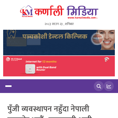
२०८३ साउन २३ , शनिबार
खोज्नुहोस
पुँजी व्यवस्थापन नहुँदा नेपाली