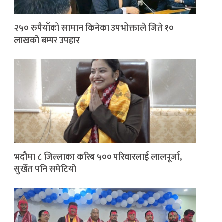
२५० रुपैयाँको सामान किनेका उपभोक्ताले जिते १०
लाखको बम्पर उपहार
भदौमा ८ जिल्लाका करिब ५०० परिवारलाई लालपूर्जा,
सुर्खेत पनि समेटियो