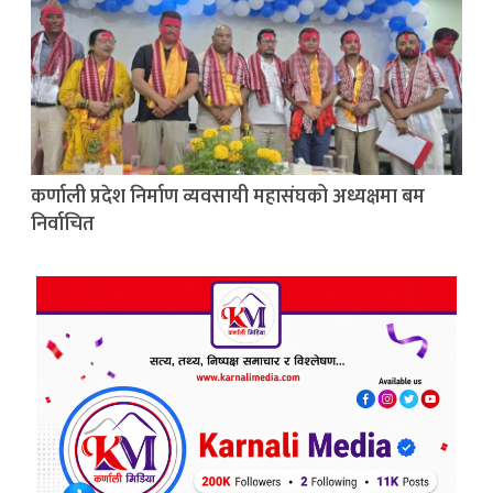
कर्णाली प्रदेश निर्माण व्यवसायी महासंघको अध्यक्षमा बम
निर्वाचित