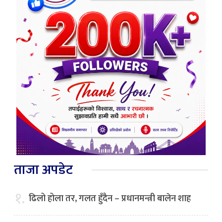
ताजा अपडेट
१.
ढिलो होला तर, गलत हुँदैन – प्रधानमन्त्री बालेन शाह