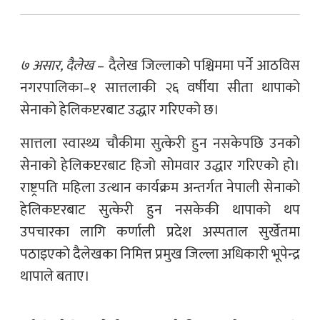
७ असार, दैलेख
– दैलेख जिल्लाको पश्चिममा पर्ने आठविस
नगरपालिका–१ सात्तलाकी २६ वर्षीया सीता थापाको
सेनाको हेलिकप्टरबाट उद्धार गरिएको छ।
सात्तला स्वास्थ्य चौकीमा सुत्केरी हुन नसकेपछि उनको
सेनाको हेलिकप्टरबाट हिजो सोमवार उद्धार गरिएको हो।
राष्ट्रपति महिला उत्थान कार्यक्रम अन्तर्गत नेपाली सेनाको
हेलिकप्टरबाट सुत्केरी हुन नसकेकी थापाको थप
उपचारका लागि कर्णाली प्रदेश अस्पताल सुर्खेतमा
पठाइएको दैलेखका निमित्त प्रमुख जिल्ला अधिकारी भूपेन्द्र
थापाले बताए।