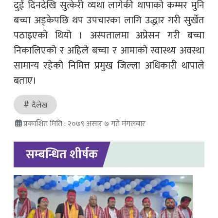
दुई दिनदेखि सुत्केरी व्यथा लागेकी थापाको कम्मर मुनि
बच्चा अड्केपछि थप उपचारका लागि उद्धार गरी सुर्खेत
पठाइएको थियो । अस्पतालमा अप्रेसन गरी बच्चा
निकालिएको र अहिले बच्चा र आमाको स्वास्थ्य अवस्था
सामान्य रहेको निमित्त प्रमुख जिल्ला अधिकारी थापाले
बताए।
दैलेख
प्रकाशित मिति : २०७९ असार ७ गते मंगलबार
सम्बन्धित शीर्षक