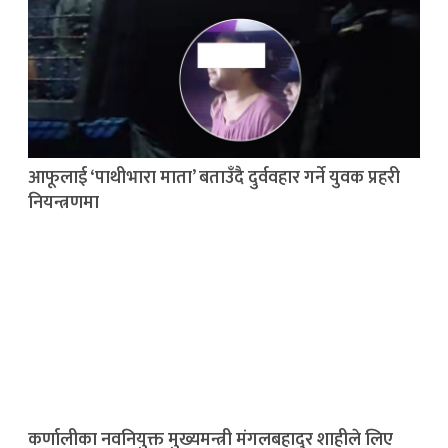
आफूलाई ‘पाथीभारा माता’ बताउँदै दुर्ववहार गर्ने युवक प्रहरी
नियन्त्रणमा
कर्णालीका नवनियुक्त मुख्यमन्त्री मंगलबहादुर शाहीले लिए