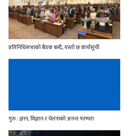
प्रतिनिधिसभाको बैठक बस्दै, यस्तो छ कार्यसूची
गुरु : ज्ञान, विज्ञान र चेतनाको अनन्त परम्परा