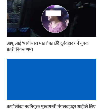
आफूलाई ‘पाथीभारा माता’ बताउँदै दुर्ववहार गर्ने युवक
प्रहरी नियन्त्रणमा
कर्णालीका नवनियुक्त मुख्यमन्त्री मंगलबहादुर शाहीले लिए