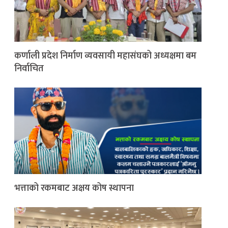
कर्णाली प्रदेश निर्माण व्यवसायी महासंघको अध्यक्षमा बम
निर्वाचित
भत्ताको रकमबाट अक्षय कोष स्थापना