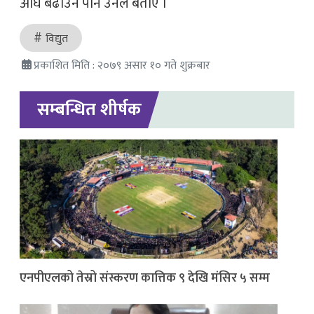
अघि बढाउने पनि उनले बताए । ​
विद्युत
प्रकाशित मिति : २०७९ असार १० गते शुक्रबार
सम्बन्धित शीर्षक
एनपीएलको तेस्रो संस्करण कात्तिक ९ देखि मंसिर ५ सम्म