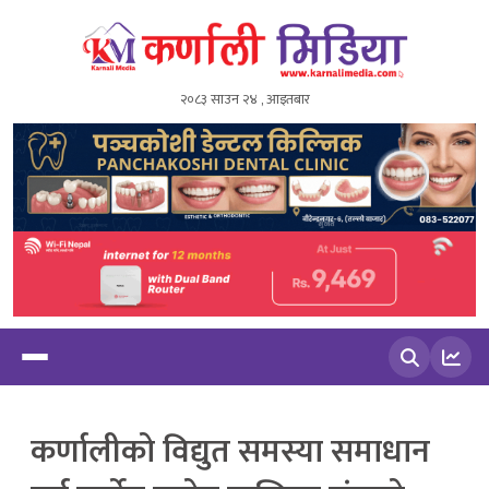
२०८३ साउन २४ , आइतबार
खोज्नुहोस
कर्णालीको विद्युत समस्या समाधान