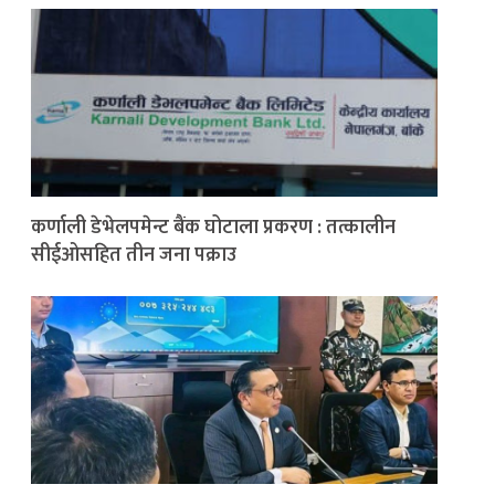
कर्णाली डेभेलपमेन्ट बैंक घोटाला प्रकरण : तत्कालीन
सीईओसहित तीन जना पक्राउ