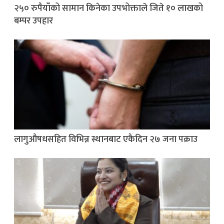
२५० रुपैयाँको सामान किनेका उपभोक्ताले जिते १० लाखको
बम्पर उपहार
लागुऔषधसहित विभिन्न स्थानबाट एकैदिन २७ जना पक्राउ