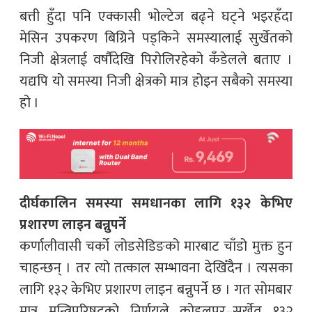
बत्ती हुँदा पनि एक्कासी भोल्टेज बढ्ने घट्ने भइरहँदा
मेसिन उपकरण बिग्रिने पड्किने समस्यालाई सुर्खेतको
निजी क्षेत्रलाई वर्षौंदेखि पिरोलिरहेको कँडेलले बताए ।
यद्यपि यो समस्या निजी क्षेत्रको मात्र होइन सबैको समस्या
हो ।
दीर्घकालिन समस्या समधानका लागि १३२ केभिए
प्रशारण लाइन बन्नुपर्ने
कर्णालीवासी चर्को लोडसेडिङको मारबाट चाँडो मुक्त हुन
चाहन्छन् । तर त्यो तत्काल सम्भावना देखिँदैन । त्यसका
लागि १३२ केभिए प्रशारण लाइन बन्नुपर्ने छ । गत सोमबार
मात्र मन्त्रिपरिषदको निर्णयले कोहलपुर–सुर्खेत १३२