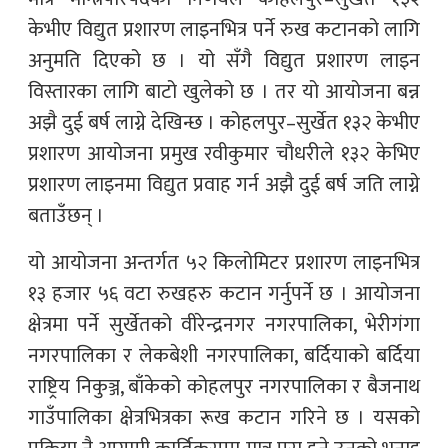
केभीए विद्युत प्रशारण लाइनभित्र पर्ने रुख कटानको लागि
अनुमति दिएको छ । यो सँगै विद्युत प्रशारण लाइन
विस्तारका लागि बाटो खुलेको छ । तर यो आयोजना बन्न
अझै दुई बर्ष लाग्ने देखिन्छ । कोहलपुर–सुर्खेत १३२ केभीए
प्रशारण आयोजना प्रमुख रवीकुमार चौधरीले १३२ केभिए
प्रशारण लाइनमा विद्युत प्रवाह गर्न अझै दुई बर्ष जति लाग्ने
बताउँछन् ।
यो आयोजना अन्तर्गत ५२ किलोमिटर प्रशारण लाइनभित्र
१३ हजार ५६ वटा रुखहरु कटान गर्नुपर्ने छ । आयोजना
क्षेत्रमा पर्ने सुर्खेतको वीरेन्द्रनगर नगरपालिका, भेरीगंगा
नगरपालिका र लेकबेशी नगरपालिका, बर्दियाको बर्दिया
राष्ट्रिय निकुञ्ज, बाँकेको कोहलपुर नगरपालिका र बैजनाथ
गाउँपालिका क्षेत्रभित्रका रूख कटान गरिने छ । यसको