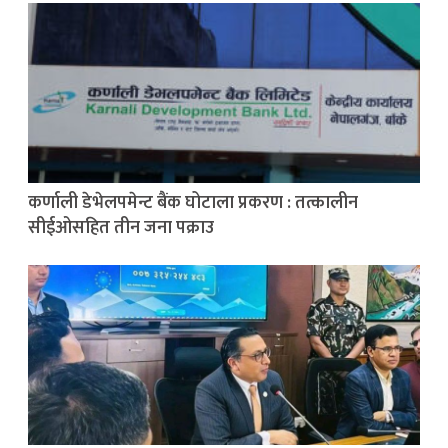
कर्णाली डेभेलपमेन्ट बैंक घोटाला प्रकरण : तत्कालीन
सीईओसहित तीन जना पक्राउ