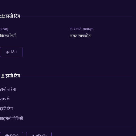
हाम्रो टिम
अध्यक्ष
कार्यकारी सम्पादक
किरण रेग्मी
जगत सापकोटा
पुरा टिम
हाम्रो टिम
हाम्रो बारेमा
सम्पर्क
हाम्रो टिम
प्राइभेसी पोलिसी