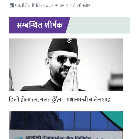
प्रकाशित मिति : २०७९ साउन २ गते सोमबार
सम्बन्धित शीर्षक
ढिलो होला तर, गलत हुँदैन – प्रधानमन्त्री बालेन शाह