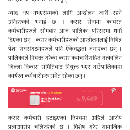
म्याद थप नभएसम्मको लागि अन्दोलन जारी रहने
उनिहरुको भनाई छ । करार सेवामा कार्यरत
कर्मचारीहरुले सोमबार आज पालिका परिसरमा धर्ना
दिएका छन् । करार कर्मचारीहरुको आन्दोलनलाई विभिन्न
पेशा संघसंगठनहरुले पनि ऐकेवद्धता जनाएका छन् ।
पालिकाले नियुक्त गरेका करार कर्मचारीसहित तत्कालिन
जिल्ला विकास समितिबाट नियुक्त भएर गाउँपालिकामा
कार्यरत कर्मचारीहरु समेत रहेका छन् ।
करार कर्मचारी हटाइएको विषयमा अहिले आरोप
प्रत्याआरोप चलिरहेको छ । विशेष गरेर सामाजिक