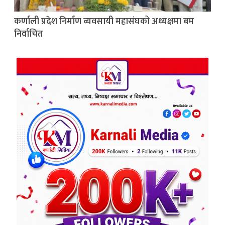
कर्णाली प्रदेश निर्माण व्यवसायी महासंघको अध्यक्षमा बम
निर्वाचित