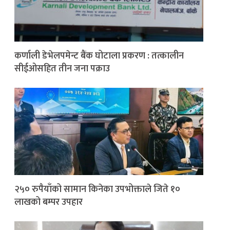
कर्णाली डेभेलपमेन्ट बैंक घोटाला प्रकरण : तत्कालीन
सीईओसहित तीन जना पक्राउ
२५० रुपैयाँको सामान किनेका उपभोक्ताले जिते १०
लाखको बम्पर उपहार