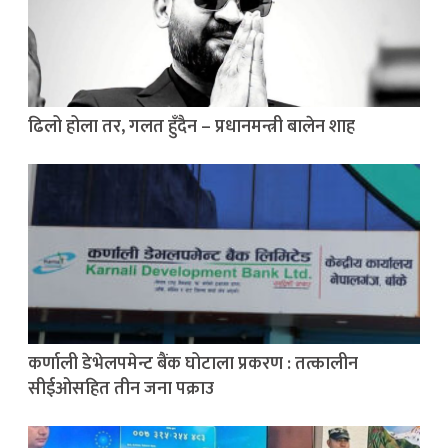
ढिलो होला तर, गलत हुँदैन – प्रधानमन्त्री बालेन शाह
कर्णाली डेभेलपमेन्ट बैंक घोटाला प्रकरण : तत्कालीन
सीईओसहित तीन जना पक्राउ