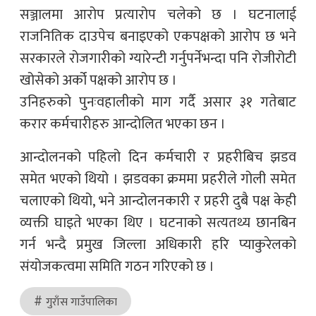
सञ्जालमा आरोप प्रत्यारोप चलेको छ । घटनालाई
राजनितिक दाउपेच बनाइएको एकपक्षको आरोप छ भने
सरकारले रोजगारीको ग्यारेन्टी गर्नुपर्नेभन्दा पनि रोजीरोटी
खोसेको अर्को पक्षको आरोप छ ।
उनिहरुको पुनःवहालीको माग गर्दै असार ३१ गतेबाट
करार कर्मचारीहरु आन्दोलित भएका छन ।
आन्दोलनको पहिलो दिन कर्मचारी र प्रहरीबिच झडव
समेत भएको थियो । झडवका क्रममा प्रहरीले गोली समेत
चलाएको थियो, भने आन्दोलनकारी र प्रहरी दुबै पक्ष केही
व्यक्ती घाइते भएका थिए । घटनाको सत्यतथ्य छानबिन
गर्न भन्दै प्रमुख जिल्ला अधिकारी हरि प्याकुरेलको
संयोजकत्वमा समिति गठन गरिएको छ ।
गुराँस गाउँपालिका