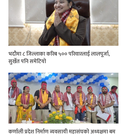
भदौमा ८ जिल्लाका करिब ५०० परिवारलाई लालपूर्जा,
सुर्खेत पनि समेटियो
कर्णाली प्रदेश निर्माण व्यवसायी महासंघको अध्यक्षमा बम