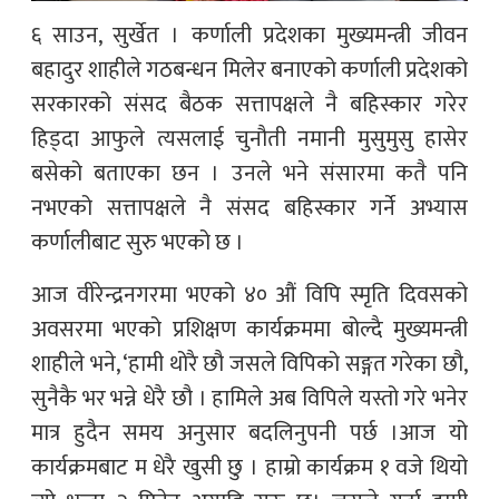
६ साउन, सुर्खेत । कर्णाली प्रदेशका मुख्यमन्त्री जीवन
बहादुर शाहीले गठबन्धन मिलेर बनाएको कर्णाली प्रदेशको
सरकारको संसद बैठक सत्तापक्षले नै बहिस्कार गरेर
हिड्दा आफुले त्यसलाई चुनौती नमानी मुसुमुसु हासेर
बसेको बताएका छन । उनले भने संसारमा कतै पनि
नभएको सत्तापक्षले नै संसद बहिस्कार गर्ने अभ्यास
कर्णालीबाट सुरु भएको छ ।
आज वीरेन्द्रनगरमा भएको ४० औं विपि स्मृति दिवसको
अवसरमा भएको प्रशिक्षण कार्यक्रममा बोल्दै मुख्यमन्त्री
शाहीले भने, ‘हामी थोरै छौ जसले विपिको सङ्गत गरेका छौ,
सुनैकै भर भन्ने धेरै छौ । हामिले अब विपिले यस्तो गरे भनेर
मात्र हुदैन समय अनुसार बदलिनुपनी पर्छ ।आज यो
कार्यक्रमबाट म धेरै खुसी छु । हाम्रो कार्यक्रम १ वजे थियो