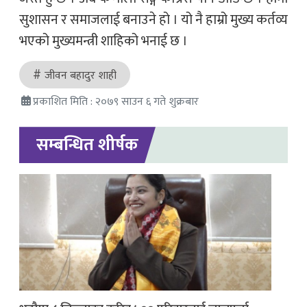
सुशासन र समाजलाई बनाउने हो । यो नै हाम्रो मुख्य कर्तव्य
भएको मुख्यमन्त्री शाहिको भनाई छ ।
जीवन बहादुर शाही
प्रकाशित मिति : २०७९ साउन ६ गते शुक्रबार
सम्बन्धित शीर्षक