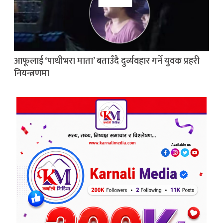
आफूलाई ‘पाथीभरा माता’ बताउँदै दुर्व्यवहार गर्ने युवक प्रहरी
नियन्त्रणमा