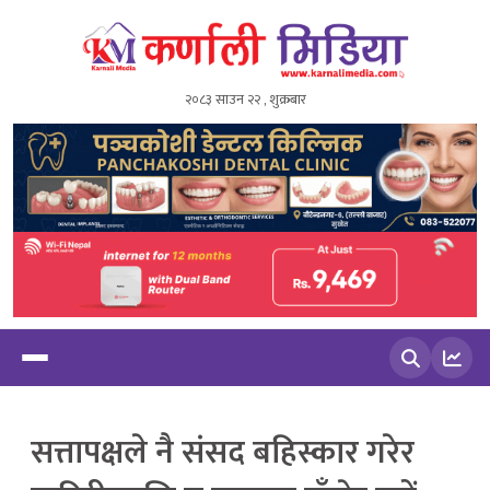
२०८३ साउन २२ , शुक्रबार
खोज्नुहोस
सत्तापक्षले नै संसद बहिस्कार गरेर