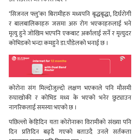
‘सिजनल फ्लु’का बिरामीहरु मध्यपनि बृद्धबृद्धा, दिर्घरोगी
र बालबालिकाहरु जसमा अरु रोग भएकाहरुलाई भने
मृत्यु हुने जोखिम भएपनि एकबाट अर्कालाई सर्ने र मृत्युदर
कोभिडको भन्दा कमहुने डा.पौडेलको भनाई छ ।
कोरोना संग मिल्दोजुल्दो लक्षण भएकाले पनि मौसमी
रुघाखोकी र कोभिड मध्य के भएको भनेर छुट्याउन
नागरिकलाई समस्या भएको छ ।
पछिल्लो केहिदिन यता कोरोनाका विरामीको संख्या पनि
दिन प्रतिदिन बढ्दै गएको बताउदै उनले सर्तकता