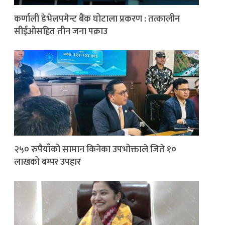
कर्णाली डेभेलपमेन्ट बैंक घोटाला प्रकरण : तत्कालीन
सीईओसहित तीन जना पक्राउ
२५० रुपैयाँको सामान किनेका उपभोक्ताले जिते १०
लाखको बम्पर उपहार