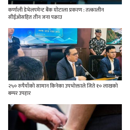
कर्णाली डेभेलपमेन्ट बैंक घोटाला प्रकरण : तत्कालीन
सीईओसहित तीन जना पक्राउ
२५० रुपैयाँको सामान किनेका उपभोक्ताले जिते १० लाखको
बम्पर उपहार