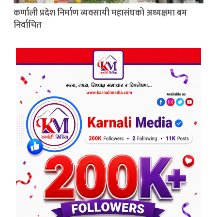
कर्णाली प्रदेश निर्माण व्यवसायी महासंघको अध्यक्षमा बम
निर्वाचित