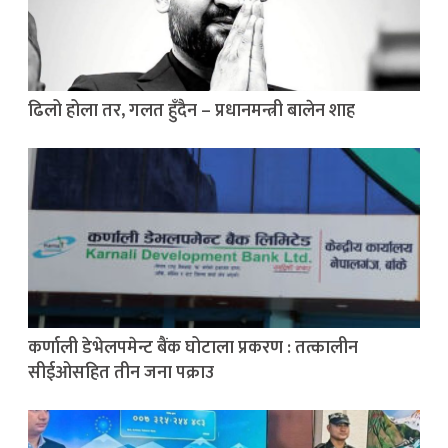
ढिलो होला तर, गलत हुँदैन – प्रधानमन्त्री बालेन शाह
कर्णाली डेभेलपमेन्ट बैंक घोटाला प्रकरण : तत्कालीन
सीईओसहित तीन जना पक्राउ