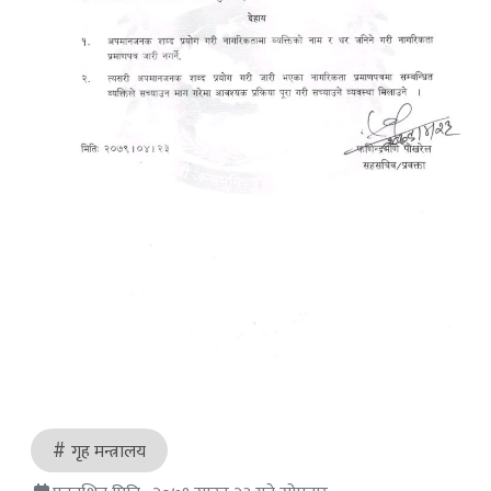
गृह मन्त्रालय