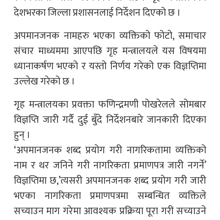
देशभरका जिल्ला प्रशासनलाई निर्देशन दिएको छ ।
अपमानजनक नामहरु भएका व्यक्तिको फोटो, समाचार
संचार माध्यममा आएपछि गृह मन्त्रालयले यस विषयमा
ध्यानाकर्षण भएको र यस्तो निर्णय गरेको एक विज्ञप्तिमा
उल्लेख गरेको छ ।
गृह मन्त्रालयका प्रवक्ता फणिन्द्रमणी पोखरेलले सोमबार
विज्ञप्ति जारी गर्दै दुई बुँदे निर्देशनबारे जानकारी दिएका
हुन् ।
‘अपमानजनक शब्द प्रयोग गरी नागरिकतामा व्यक्तिको
नाम र थर जनिने गरी नागरिकता प्रमाणपत्र जारी नगर्ने’
विज्ञप्तिमा छ,’त्यसरी अपमानजनक शब्द प्रयोग गरी जारी
भएका नागरिकता प्रमाणपत्रमा सम्बन्धित व्यक्तिले
सच्याउन माग गरेमा आवश्यक प्रक्रिया पूरा गरी सच्याउने