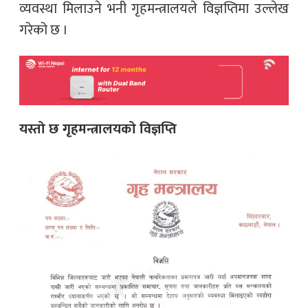
व्यवस्था मिलाउने भनी गृहमन्त्रालयले विज्ञप्तिमा उल्लेख
गरेको छ ।
यस्तो छ गृहमन्त्रालयको विज्ञप्ति