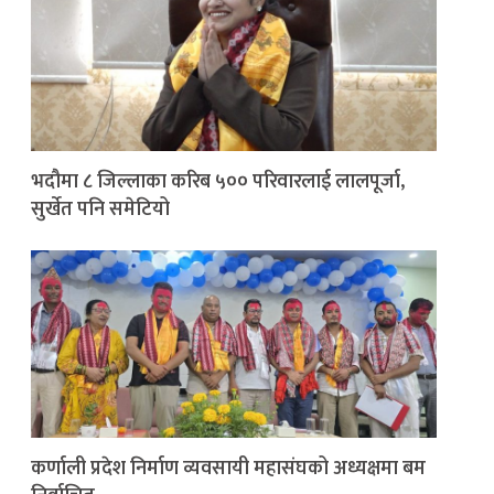
भदौमा ८ जिल्लाका करिब ५०० परिवारलाई लालपूर्जा,
सुर्खेत पनि समेटियो
कर्णाली प्रदेश निर्माण व्यवसायी महासंघको अध्यक्षमा बम