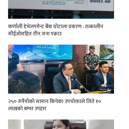
कर्णाली डेभेलपमेन्ट बैंक घोटाला प्रकरण : तत्कालीन
सीईओसहित तीन जना पक्राउ
२५० रुपैयाँको सामान किनेका उपभोक्ताले जिते १०
लाखको बम्पर उपहार