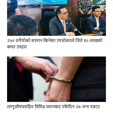
२५० रुपैयाँको सामान किनेका उपभोक्ताले जिते १० लाखको
बम्पर उपहार
लागुऔषधसहित विभिन्न स्थानबाट एकैदिन २७ जना पक्राउ