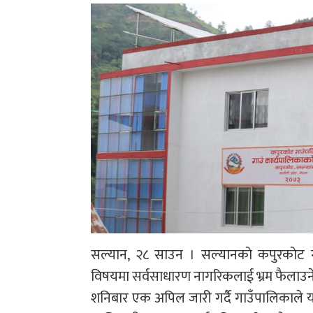
सल्यान, २८ साउन । सल्यानको कपुरकोट ग
विषयमा सर्वसाधारण नागरिकलाई भ्रम फैलाउने 
शनिबार एक अपिल जारी गर्दै गाउँपालिकाले 