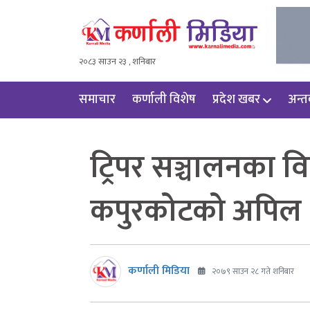
२०८३ साउन २३ , शनिबार
समाचार
कर्णाली विशेष
प्रदेश खबर
अन्तर्
ट्रिपर सञ्चालनका 
कपुरकोटको अपिल
कर्णाली मिडिया
२०७९ साउन २८ गते शनिबार