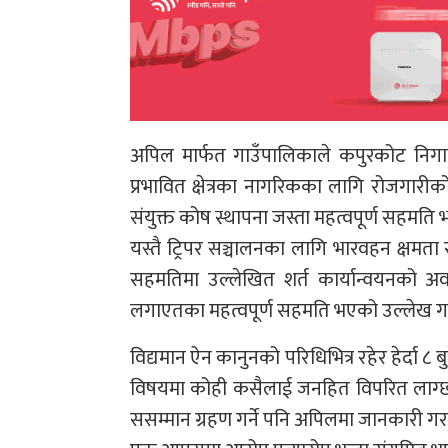
अपिल मार्फत गाउँपालिकाले कपुरकोट निगालप
प्रभावित क्षेत्रका नागरिकका लागि रोजगारी
संयुक्त कोष स्थापना जस्ता महत्वपूर्ण सहम
यस्तै ट्रिपर सञ्चालनका लागि भारवहन क्षम
सहमतिमा उल्लेखित शर्त कार्यान्वयनको अवस
लगाएतका महत्वपूर्ण सहमति भएको उल्लेख 
विद्यमान ऐन कानुनको परिधिभित्र रहेर हेर्द
विषयमा कोही कसैलाई जनहित विपरित लाग्छ 
ससम्मान ग्रहण गर्ने पनि अपिलमा जानकारी ग