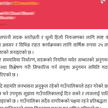
ानी सडक स्तरोन्नती र धुलो हिलो नियन्त्रणका लागि स्पष्ट 
को अवसर र विभिन्न राहत कार्यक्रमका लागि वार्षिक रुपमा २५
ति भएको जनाइएको छ ।
ता र समयसिमा निर्धारण, सडकको नियमित मर्मत सम्भारको अनुग
्था विश्लेषण गरी सिफारिस गर्न संयुक्त अनुगमन समिति गठन
गरिएको छ ।
ा ८ बुदे सहमति जनभावना अनुकुल रहेको गाउँपालिकाले ठहर गरेको 
भने उपयुक्त सुझाव गाउँपालिकालाई दिन सक्ने र त्यसलाई पाल
राइएको छ । गाउँपालिका सदैव नागरिकको पक्षमा रहने प्रतिबद्धत