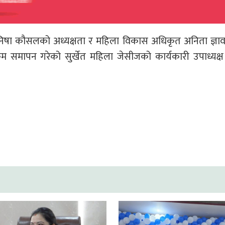
निषा कौसलको अध्यक्षता र महिला विकास अधिकृत अनिता ज्ञा
्रम समापन गरेको सुर्खेत महिला जेसीजको कार्यकारी उपाध्यक्