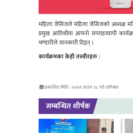
महिला जेसिजले महिला जेसिजको अध्यक्ष म
प्रमुख आतिथीमा आफ्नो सप्ताहव्यापी कार्यक
भण्डारीले जानकारी दिइन् ।
कार्यक्रमका केही तस्वीरहरु :
प्रकाशित मिति : २०७९ साउन २८ गते शनिबार
सम्बन्धित शीर्षक