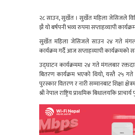
२८ साउन, सुर्खेत । सुर्खेत महिला जेसिजले विभिन
झै यो बर्षपनी भव्य रुपमा सप्ताहव्यापी कार्यक्
सुर्खेत महिला जेसिजले साउन २४ गते मंगलबा
कार्यक्रम गर्दै आज सप्ताहव्यापी कार्यक्रमको
उद्घाटन कार्यक्रममा २४ गते मंगलबार रक्तदान 
बितरण कार्यक्रम भएको थियो, यस्तै २५ गते 
पुरस्कार वितरण र नारी सम्मानबाट शिक्षा क्ष
श्री नेपाल राष्ट्रिय प्राथमिक बिधालयकि प्राचार