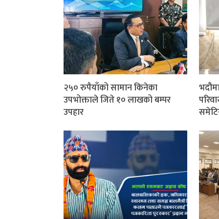
२५० रुपैयाँको सामान किनेका
भदौमा
उपभोक्ताले जिते १० लाखको बम्पर
परिवार
उपहार
समेटि