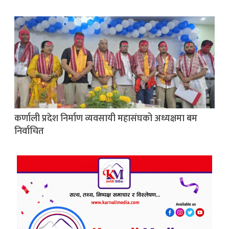
कर्णाली प्रदेश निर्माण व्यवसायी महासंघको अध्यक्षमा बम
निर्वाचित