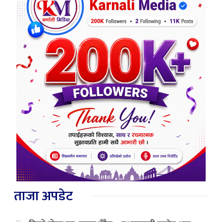
ताजा अपडेट