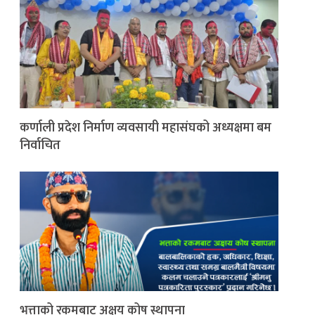
कर्णाली प्रदेश निर्माण व्यवसायी महासंघको अध्यक्षमा बम
निर्वाचित
भत्ताको रकमबाट अक्षय कोष स्थापना