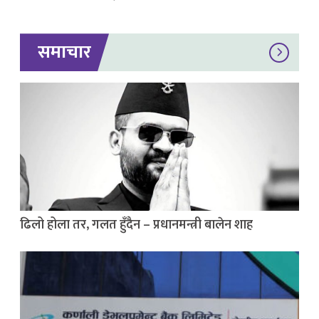
समाचार
ढिलो होला तर, गलत हुँदैन – प्रधानमन्त्री बालेन शाह