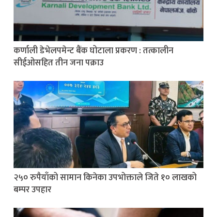
कर्णाली डेभेलपमेन्ट बैंक घोटाला प्रकरण : तत्कालीन
सीईओसहित तीन जना पक्राउ
२५० रुपैयाँको सामान किनेका उपभोक्ताले जिते १० लाखको
बम्पर उपहार