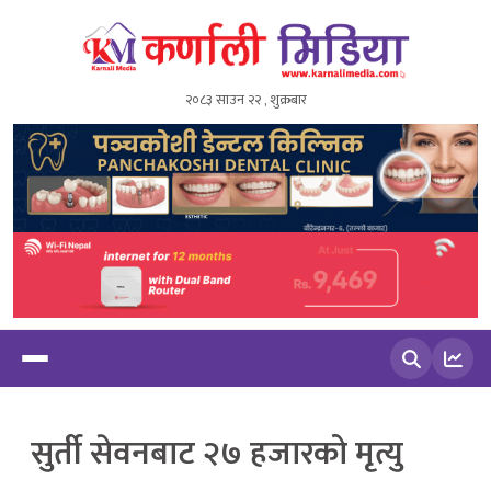
२०८३ साउन २२ , शुक्रबार
खोज्नुहोस
सुर्ती सेवनबाट २७ हजारको मृत्यु