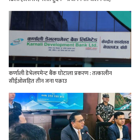
कर्णाली डेभेलपमेन्ट बैंक घोटाला प्रकरण : तत्कालीन
सीईओसहित तीन जना पक्राउ