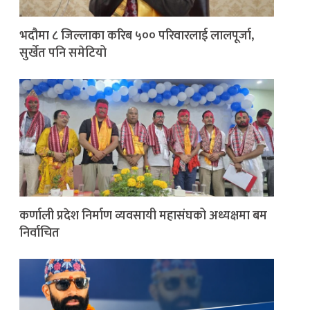
भदौमा ८ जिल्लाका करिब ५०० परिवारलाई लालपूर्जा,
सुर्खेत पनि समेटियो
कर्णाली प्रदेश निर्माण व्यवसायी महासंघको अध्यक्षमा बम
निर्वाचित