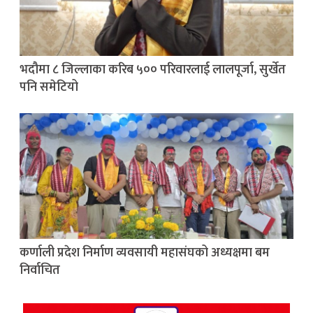
भदौमा ८ जिल्लाका करिब ५०० परिवारलाई लालपूर्जा, सुर्खेत
पनि समेटियो
कर्णाली प्रदेश निर्माण व्यवसायी महासंघको अध्यक्षमा बम
निर्वाचित