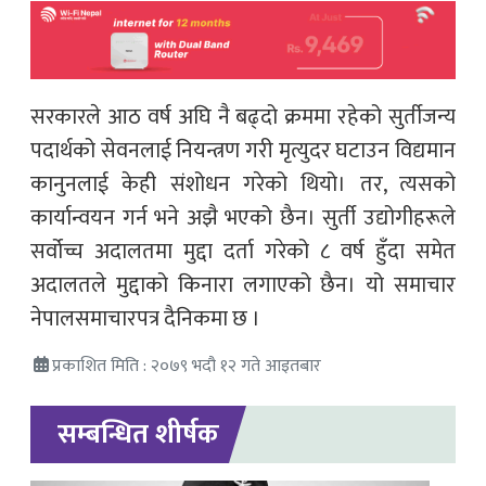
सरकारले आठ वर्ष अघि नै बढ्दो क्रममा रहेको सुर्तीजन्य
पदार्थको सेवनलाई नियन्त्रण गरी मृत्युदर घटाउन विद्यमान
कानुनलाई केही संशोधन गरेको थियो। तर, त्यसको
कार्यान्वयन गर्न भने अझै भएको छैन। सुर्ती उद्योगीहरूले
सर्वोच्च अदालतमा मुद्दा दर्ता गरेको ८ वर्ष हुँदा समेत
अदालतले मुद्दाको किनारा लगाएको छैन। यो समाचार
नेपालसमाचारपत्र दैनिकमा छ ।
प्रकाशित मिति : २०७९ भदौ १२ गते आइतबार
सम्बन्धित शीर्षक