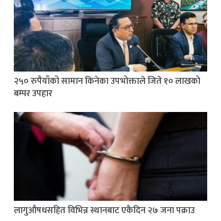
२५० रुपैयाँको सामान किनेका उपभोक्ताले जिते १० लाखको
बम्पर उपहार
लागुऔषधसहित विभिन्न स्थानबाट एकैदिन २७ जना पक्राउ