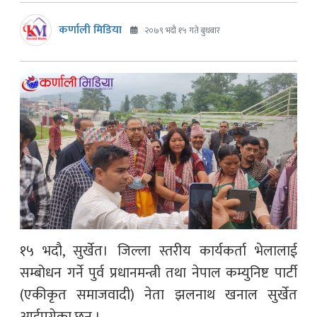
कर्णाली मिडिया
२०७९ भदौ १५ गते बुधबार
१५ भदौ, सुर्खेत। जिल्ला स्तरीय कार्यकर्ता भेलालाई
सम्बोधन गर्ने पुर्व प्रधानमन्त्री तथा नेपाल कम्युनिष्ट पार्टी
(एकीकृत समाजवादी) नेता झलनाथ खनाल सुर्खेत
आईपुगेका छन् ।