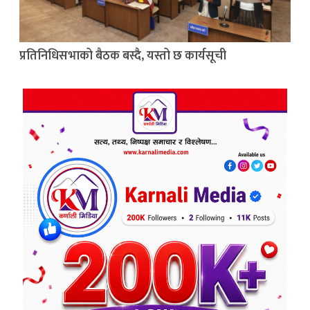
प्रतिनिधिसभाको बैठक बस्दै, यस्तो छ कार्यसूची