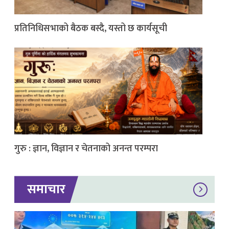
प्रतिनिधिसभाको बैठक बस्दै, यस्तो छ कार्यसूची
गुरु : ज्ञान, विज्ञान र चेतनाको अनन्त परम्परा
समाचार