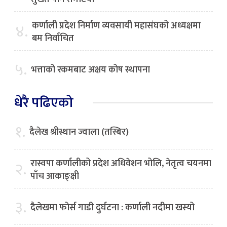
कर्णाली प्रदेश निर्माण व्यवसायी महासंघको अध्यक्षमा
४.
बम निर्वाचित
५.
भत्ताको रकमबाट अक्षय कोष स्थापना
धेरै पढिएको
१.
दैलेख श्रीस्थान ज्वाला (तस्बिर)
रास्वपा कर्णालीको प्रदेश अधिवेशन भोलि, नेतृत्व चयनमा
२.
पाँच आकाङ्क्षी
३.
दैलेखमा फोर्स गाडी दुर्घटना : कर्णाली नदीमा खस्यो