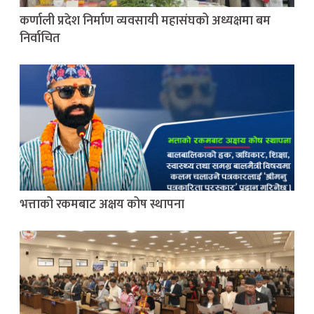
कर्णाली प्रदेश निर्माण व्यवसायी महासंघको अध्यक्षमा बम
निर्वाचित
भत्ताको रकमबाट अक्षय कोष स्थापना