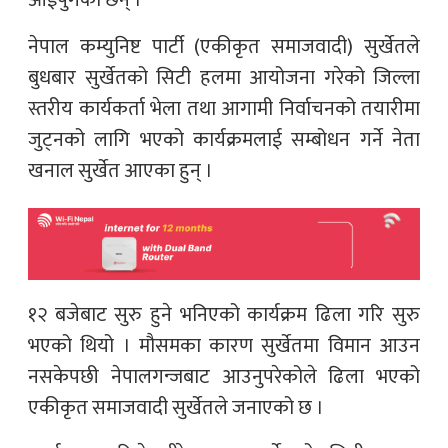
नेपाल कम्युनिष्ट पार्टी (एकीकृत समाजवादी) सुर्खेतले
बुधबार सुर्खेतको सिटी हलमा आयोजना गरेको जिल्ला
स्तरीय कार्यकर्ता भेला तथा आगामी निर्वाचनको तयारीमा
जुट्नको लागि भएको कार्यक्रमलाई सम्बोधन गर्ने नेता
खनाल सुर्खेत आएका हुन् ।
१२ बजेबाट सुरु हुने भनिएको कार्यक्रम ढिला गरि सुरु
भएको थियो । मौसमका कारण सुर्खेतमा विमान आउन
नसकेपछी नेपालगन्जबाट आउनुपरेकोले ढिला भएको
एकीकृत समाजवादी सुर्खेतले जनाएको छ ।