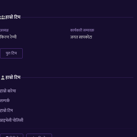
हाम्रो टिम
अध्यक्ष
कार्यकारी सम्पादक
किरण रेग्मी
जगत सापकोटा
पुरा टिम
हाम्रो टिम
हाम्रो बारेमा
सम्पर्क
हाम्रो टिम
प्राइभेसी पोलिसी