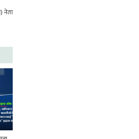
) नेता