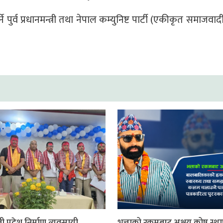
 पुर्व प्रधानमन्त्री तथा नेपाल कम्युनिष्ट पार्टी (एकीकृत समाजवादी