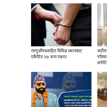
लागुऔषधसहित विभिन्न स्थानबाट
भदौमा
एकैदिन २७ जना पक्राउ
परिवार
समेटि