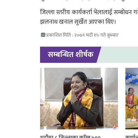
जिल्ला स्तरीय कार्यकर्ता भेलालाई सम्बोधन गर्ने
झलनाथ खनाल सुर्खेत आएका थिए।
प्रकाशित मिति : २०७९ भदौ १५ गते बुधबार
सम्बन्धित शीर्षक