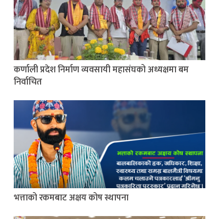
कर्णाली प्रदेश निर्माण व्यवसायी महासंघको अध्यक्षमा बम
निर्वाचित
भत्ताको रकमबाट अक्षय कोष स्थापना