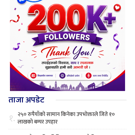
ताजा अपडेट
२५० रुपैयाँको सामान किनेका उपभोक्ताले जिते १०
१.
लाखको बम्पर उपहार