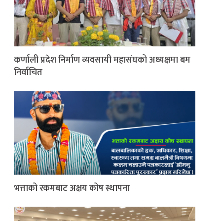
कर्णाली प्रदेश निर्माण व्यवसायी महासंघको अध्यक्षमा बम
निर्वाचित
भत्ताको रकमबाट अक्षय कोष स्थापना