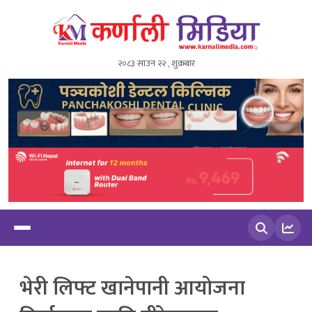
२०८३ साउन २२ , शुक्रबार
खोज्नुहोस
भेरी लिफ्ट खानेपानी आयोजना