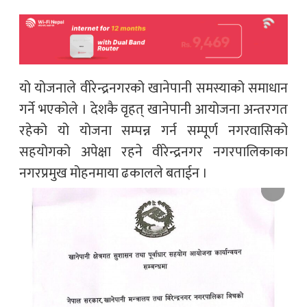
यो योजनाले वीरेन्द्रनगरको खानेपानी समस्याको समाधान
गर्ने भएकोले । देशकै वृहत् खानेपानी आयोजना अन्तरगत
रहेको यो योजना सम्पन्न गर्न सम्पूर्ण नगरवासिको
सहयोगको अपेक्षा रहने वीरेन्द्रनगर नगरपालिकाका
नगरप्रमुख मोहनमाया ढकालले बताईन ।