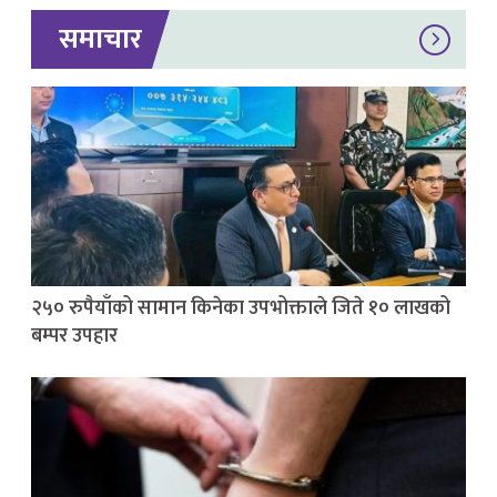
समाचार
२५० रुपैयाँको सामान किनेका उपभोक्ताले जिते १० लाखको
बम्पर उपहार