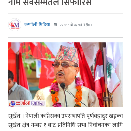
नाम सर्वसम्मतले सिफारिस
कर्णाली मिडिया
२०७९ भदौ १६ गते बिहीबार
सुर्खेत । नेपाली कांग्रेसका उपसभापति पूर्णबहादुर खड्का
सुर्खेत क्षेत्र नम्बर १ बाट प्रतिनिधि सभा निर्वाचनका लागि