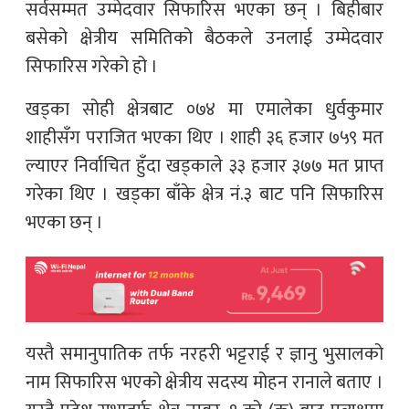
सर्वसम्मत उम्मेदवार सिफारिस भएका छन् । बिहीबार
बसेको क्षेत्रीय समितिको बैठकले उनलाई उम्मेदवार
सिफारिस गरेको हो ।
खड्का सोही क्षेत्रबाट ०७४ मा एमालेका धुर्वकुमार
शाहीसँग पराजित भएका थिए । शाही ३६ हजार ७५९ मत
ल्याएर निर्वाचित हुँदा खड्काले ३३ हजार ३७७ मत प्राप्त
गरेका थिए । खड्का बाँके क्षेत्र नं.३ बाट पनि सिफारिस
भएका छन् ।
यस्तै समानुपातिक तर्फ नरहरी भट्टराई र ज्ञानु भुसालको
नाम सिफारिस भएको क्षेत्रीय सदस्य मोहन रानाले बताए ।