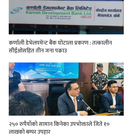
कर्णाली डेभेलपमेन्ट बैंक घोटाला प्रकरण : तत्कालीन
सीईओसहित तीन जना पक्राउ
२५० रुपैयाँको सामान किनेका उपभोक्ताले जिते १०
लाखको बम्पर उपहार