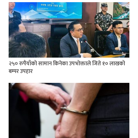
२५० रुपैयाँको सामान किनेका उपभोक्ताले जिते १० लाखको
बम्पर उपहार