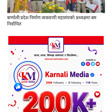
कर्णाली प्रदेश निर्माण व्यवसायी महासंघको अध्यक्षमा बम
निर्वाचित