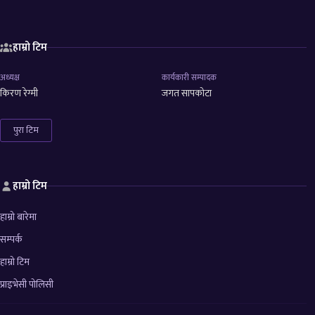
हाम्रो टिम
अध्यक्ष
कार्यकारी सम्पादक
किरण रेग्मी
जगत सापकोटा
पुरा टिम
हाम्रो टिम
हाम्रो बारेमा
सम्पर्क
हाम्रो टिम
प्राइभेसी पोलिसी