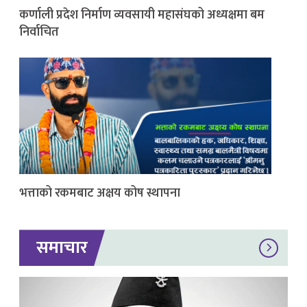
कर्णाली प्रदेश निर्माण व्यवसायी महासंघको अध्यक्षमा बम
निर्वाचित
भत्ताको रकमबाट अक्षय कोष स्थापना
समाचार