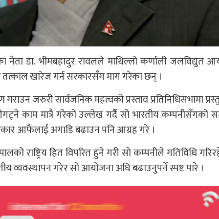
े०का नेता डा. भीमबहादुर रावलले माथिल्लो कर्णाली जलविद्युत 
तत्काल खारेज गर्न सरकारसँग माग गरेका छन् ।
राउन जरुरी सार्वजनिक महत्वको प्रस्ताव प्रतिनिधिसभामा प्रस्तुत
े काम मात्रै गरेको उल्लेख गर्दै सो भारतीय कम्पनीसँगको सम
ार आफैंलाई अगाडि बढाउन पनि आग्रह गरे ।
पालको राष्ट्रिय हित विपरित हुने गरी सो कम्पनीले गतिविधि गरिर
्तीय व्यवस्थापन गरेर सो आयोजना अघि बढाउनुपर्ने स्पष्ट पारे ।