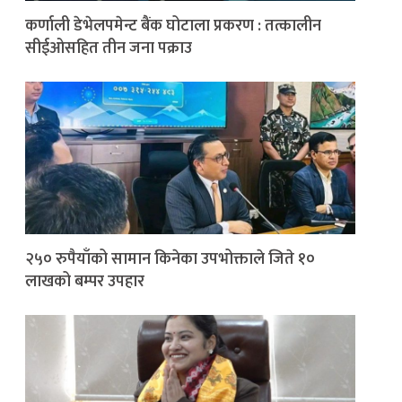
कर्णाली डेभेलपमेन्ट बैंक घोटाला प्रकरण : तत्कालीन
सीईओसहित तीन जना पक्राउ
२५० रुपैयाँको सामान किनेका उपभोक्ताले जिते १०
लाखको बम्पर उपहार