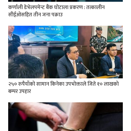
कर्णाली डेभेलपमेन्ट बैंक घोटाला प्रकरण : तत्कालीन
सीईओसहित तीन जना पक्राउ
२५० रुपैयाँको सामान किनेका उपभोक्ताले जिते १० लाखको
बम्पर उपहार