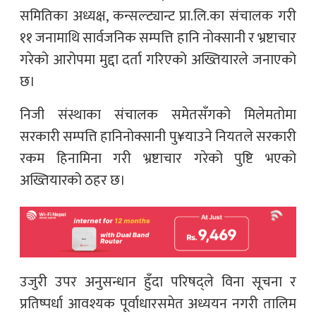
समितिका अध्यक्ष, कन्सल्ट्यान्ट प्रा.लि.का संचालक गरी
११ जनामाथि सार्वजनिक सम्पत्ति हानि नोक्सानी र भ्रष्टाचार
गरेको आरोपमा मुद्दा दर्ता गरिएको अख्तियारले जनाएको
छ।
निजी संस्थाका संचालक समेतसँगको मिलेमतोमा
सरकारी सम्पत्ति हानिनोक्सानी पु¥याउने नियतले सरकारी
रकम हिनामिना गरी भ्रष्टाचार गरेको पुष्टि भएको
अख्तियारको ठहर छ।
उजुरी उपर अनुसन्धान हुँदा परिषद्ले विना सूचना र
प्रतिष्पर्धा आवश्यक पूर्वाधारसमेत अध्ययन नगरी तालिम