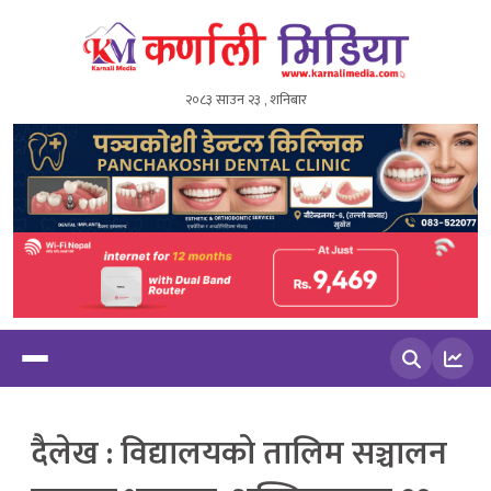
२०८३ साउन २३ , शनिबार
खोज्नुहोस
दैलेख : विद्यालयको तालिम सञ्चालन