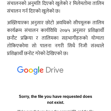
संचालनको अनुमति दिएको खुलेको र मिलेमतोमा तालिम
संचालन गर्न दिएको खुलेको छ।
अख्तियारका अनुसार छोटो अवधिको सीपमूलक तालिम
कार्यक्रम संचालन कार्यविधि २०७५ अनुसार प्रशिक्षार्थी
छनौट प्रक्रिया र तालिमका सहभागीहरुको योग्यता
तोकिएकोमा सो पालना नगरी सिधै निजी संस्थाले
प्रशिक्षार्थी छनोट गरेको देखिएको छ।