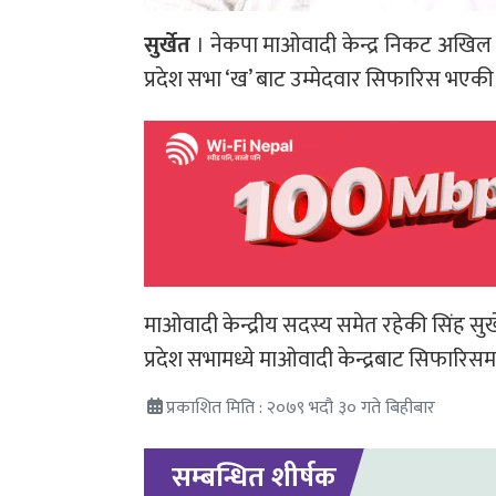
सुर्खेत
। नेकपा माओवादी केन्द्र निकट अखिल क्रा
प्रदेश सभा ‘ख’ बाट उम्मेदवार सिफारिस भएकी
माओवादी केन्द्रीय सदस्य समेत रहेकी सिंह सुर्
प्रदेश सभामध्ये माओवादी केन्द्रबाट सिफारि
प्रकाशित मिति : २०७९ भदौ ३० गते बिहीबार
सम्बन्धित शीर्षक